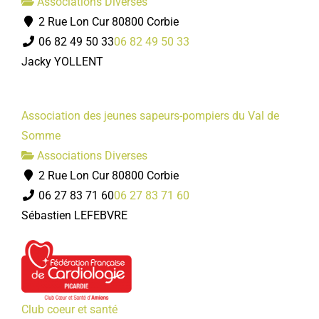
Associations Diverses
2 Rue Lon Cur 80800 Corbie
06 82 49 50 33
06 82 49 50 33
Jacky YOLLENT
Association des jeunes sapeurs-pompiers du Val de
Somme
Associations Diverses
2 Rue Lon Cur 80800 Corbie
06 27 83 71 60
06 27 83 71 60
Sébastien LEFEBVRE
Club coeur et santé