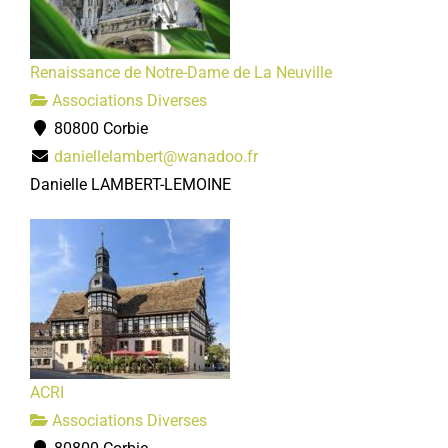
Renaissance de Notre-Dame de La Neuville
Associations Diverses
80800 Corbie
daniellelambert@wanadoo.fr
Danielle LAMBERT-LEMOINE
ACRI
Associations Diverses