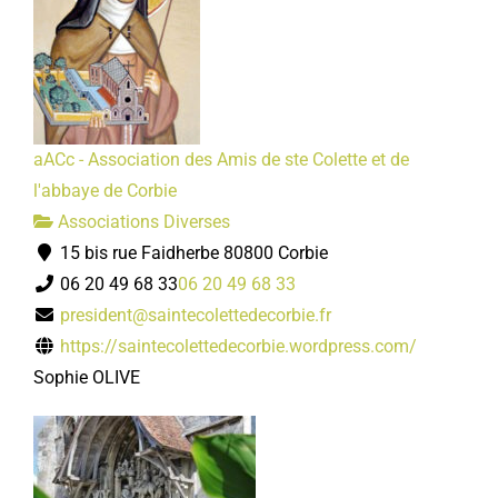
aACc - Association des Amis de ste Colette et de
l'abbaye de Corbie
Associations Diverses
15 bis rue Faidherbe 80800 Corbie
06 20 49 68 33
06 20 49 68 33
president@saintecolettedecorbie.fr
https://saintecolettedecorbie.wordpress.com/
Sophie OLIVE