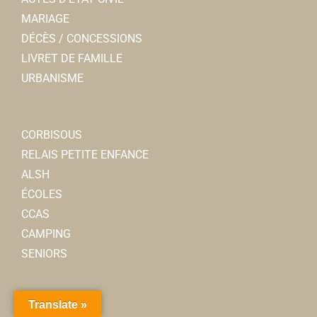
MARIAGE
DÉCÈS / CONCESSIONS
LIVRET DE FAMILLE
URBANISME
CORBISOUS
RELAIS PETITE ENFANCE
ALSH
ÉCOLES
CCAS
CAMPING
SENIORS
Translate »