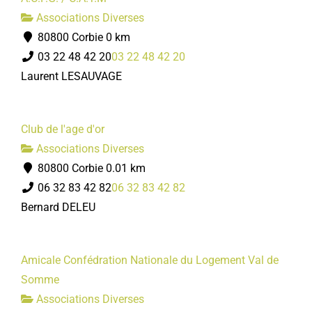
Associations Diverses
80800 Corbie
0 km
03 22 48 42 20
03 22 48 42 20
Laurent LESAUVAGE
Club de l'age d'or
Associations Diverses
80800 Corbie
0.01 km
06 32 83 42 82
06 32 83 42 82
Bernard DELEU
Amicale Confédration Nationale du Logement Val de
Somme
Associations Diverses