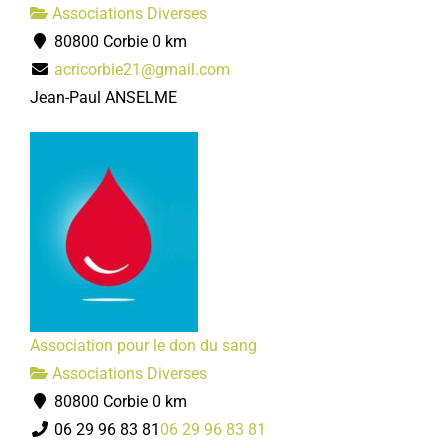
Associations Diverses
80800 Corbie
0 km
acricorbie21@gmail.com
Jean-Paul ANSELME
Association pour le don du sang
Associations Diverses
80800 Corbie
0 km
06 29 96 83 81
06 29 96 83 81