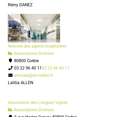
Rémy DANEZ
Amicale des agents hospitaliers
Associations Diverses
80800 Corbie
03 22 96 40 11
03 22 96 40 11
amicale@ch-corbie.fr
Latitia ALLEN
Association des Longues Vignes
Associations Diverses