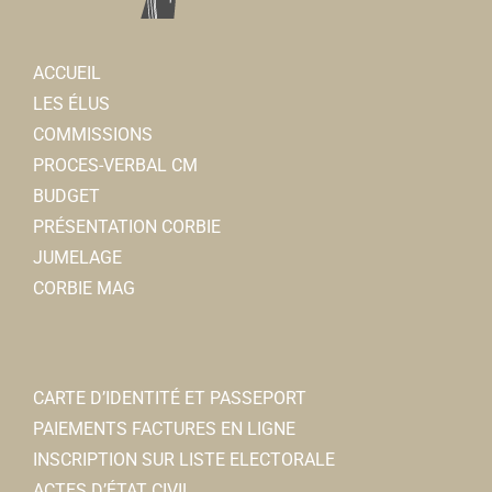
ACCUEIL
LES ÉLUS
COMMISSIONS
PROCES-VERBAL CM
BUDGET
PRÉSENTATION CORBIE
JUMELAGE
CORBIE MAG
CARTE D’IDENTITÉ ET PASSEPORT
PAIEMENTS FACTURES EN LIGNE
INSCRIPTION SUR LISTE ELECTORALE
ACTES D’ÉTAT CIVIL