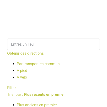
Obtenir des directions
Par transport en commun
A pied
À vélo
Filtre
Trier par :
Plus récents en premier
Plus anciens en premier