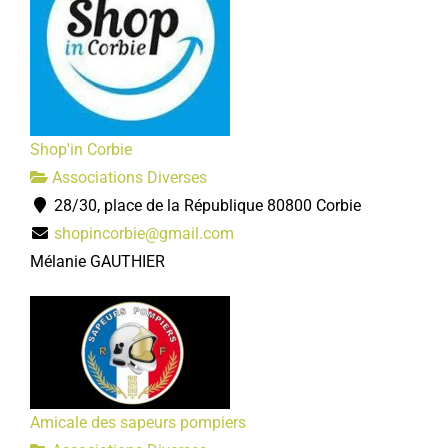
Shop'in Corbie
Associations Diverses
28/30, place de la République 80800 Corbie
shopincorbie@gmail.com
Mélanie GAUTHIER
Amicale des sapeurs pompiers