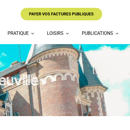
PAYER VOS FACTURES PUBLIQUES
PRATIQUE
LOISIRS
PUBLICATIONS
uville