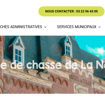
NOUS CONTACTER : 03 22 96 43 00
CHES ADMINISTRATIVES
SERVICES MUNICIPAUX
té de chasse de La Ne