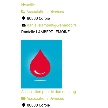
Neuville
Associations Diverses
80800 Corbie
daniellelambert@wanadoo.fr
Danielle LAMBERT-LEMOINE
Association pour le don du sang
Associations Diverses
80800 Corbie