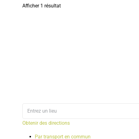
Afficher 1 résultat
Obtenir des directions
Par transport en commun