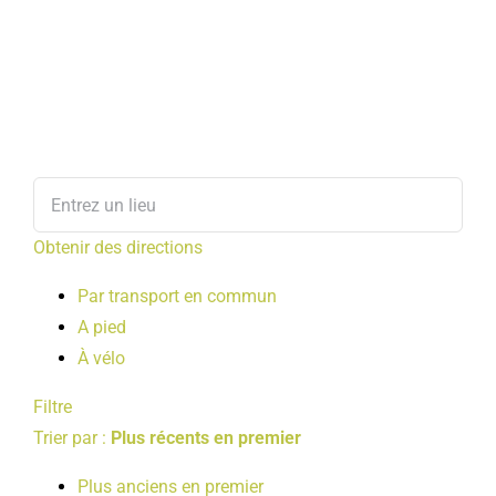
Obtenir des directions
Par transport en commun
A pied
À vélo
Filtre
Trier par :
Plus récents en premier
Plus anciens en premier