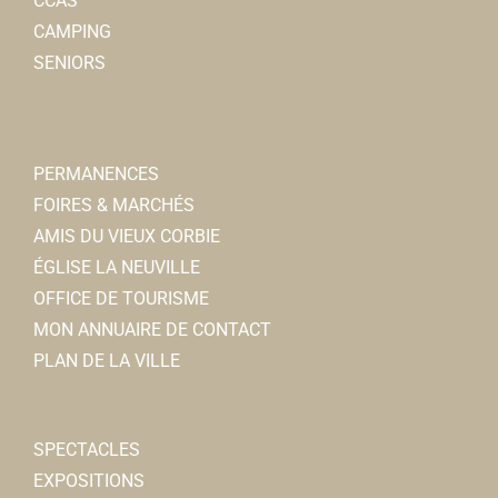
CCAS
CAMPING
SENIORS
PERMANENCES
FOIRES & MARCHÉS
AMIS DU VIEUX CORBIE
ÉGLISE LA NEUVILLE
OFFICE DE TOURISME
MON ANNUAIRE DE CONTACT
PLAN DE LA VILLE
SPECTACLES
EXPOSITIONS