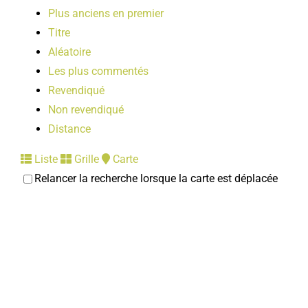
Plus anciens en premier
Titre
Aléatoire
Les plus commentés
Revendiqué
Non revendiqué
Distance
Liste
Grille
Carte
Relancer la recherche lorsque la carte est déplacée