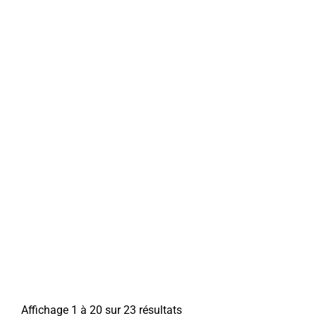
Affichage 1 à 20 sur 23 résultats