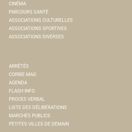
CINÉMA
PARCOURS SANTÉ
ASSOCIATIONS CULTURELLES
ASSOCIATIONS SPORTIVES
ASSOCIATIONS DIVERSES
ARRÊTÉS
CORBIE MAG
AGENDA
FLASH INFO
PROCES VERBAL
LISTE DES DÉLIBÉRATIONS
MARCHÉS PUBLICS
PETITES VILLES DE DEMAIN