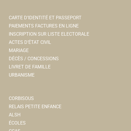
CARTE D’IDENTITÉ ET PASSEPORT
PAIEMENTS FACTURES EN LIGNE
INSCRIPTION SUR LISTE ELECTORALE
ACTES D’ÉTAT CIVIL
MARIAGE
DÉCÈS / CONCESSIONS
LIVRET DE FAMILLE
URBANISME
CORBISOUS
RELAIS PETITE ENFANCE
ALSH
ÉCOLES