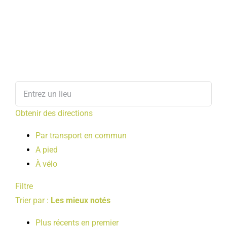
Obtenir des directions
Par transport en commun
A pied
À vélo
Filtre
Trier par :
Les mieux notés
Plus récents en premier