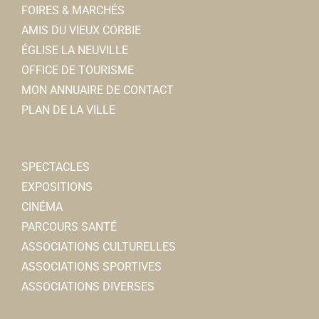
FOIRES & MARCHÉS
AMIS DU VIEUX CORBIE
ÉGLISE LA NEUVILLE
OFFICE DE TOURISME
MON ANNUAIRE DE CONTACT
PLAN DE LA VILLE
SPECTACLES
EXPOSITIONS
CINÉMA
PARCOURS SANTÉ
ASSOCIATIONS CULTURELLES
ASSOCIATIONS SPORTIVES
ASSOCIATIONS DIVERSES