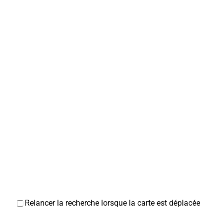
Relancer la recherche lorsque la carte est déplacée