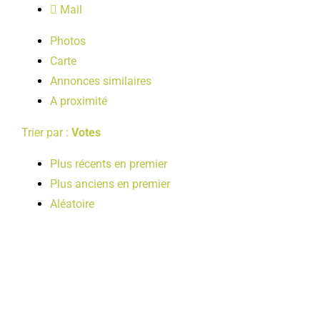
Mail
LOISIRS
Photos
Carte
PUBLICATIONS
Annonces similaires
A proximité
Trier par :
Votes
Plus récents en premier
Plus anciens en premier
Aléatoire