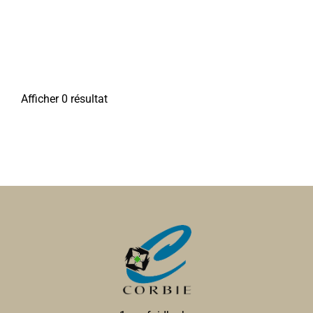
Afficher 0 résultat