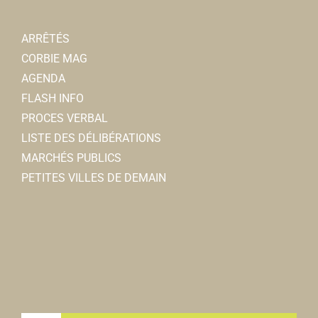
ARRÊTÉS
CORBIE MAG
AGENDA
FLASH INFO
PROCES VERBAL
LISTE DES DÉLIBÉRATIONS
MARCHÉS PUBLICS
PETITES VILLES DE DEMAIN