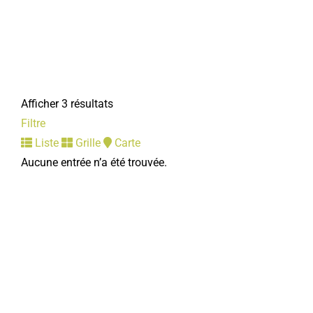
Afficher 3 résultats
Filtre
Liste
Grille
Carte
Aucune entrée n’a été trouvée.