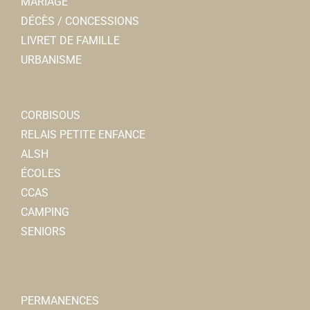
MARIAGE
DÉCÈS / CONCESSIONS
LIVRET DE FAMILLE
URBANISME
CORBISOUS
RELAIS PETITE ENFANCE
ALSH
ÉCOLES
CCAS
CAMPING
SENIORS
PERMANENCES