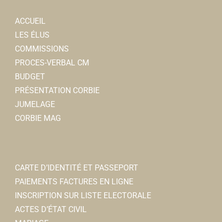
ACCUEIL
LES ÉLUS
COMMISSIONS
PROCES-VERBAL CM
BUDGET
PRÉSENTATION CORBIE
JUMELAGE
CORBIE MAG
CARTE D’IDENTITÉ ET PASSEPORT
PAIEMENTS FACTURES EN LIGNE
INSCRIPTION SUR LISTE ELECTORALE
ACTES D’ÉTAT CIVIL