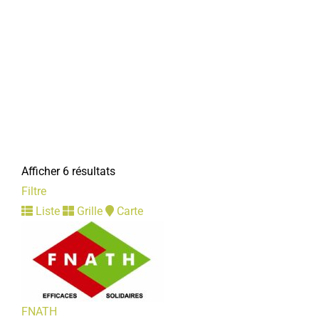
Afficher 6 résultats
Filtre
Liste
Grille
Carte
FNATH