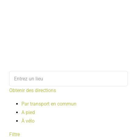
Obtenir des directions
Par transport en commun
A pied
À vélo
Filtre