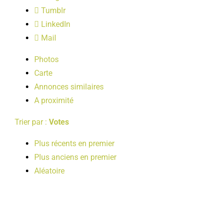
LOISIRS
Tumblr
LinkedIn
Mail
PUBLICATIONS
Photos
Carte
Annonces similaires
A proximité
Trier par :
Votes
Plus récents en premier
Plus anciens en premier
Aléatoire