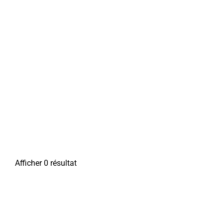
Afficher 0 résultat