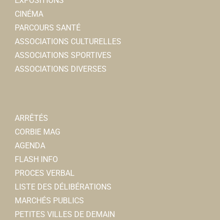
EXPOSITIONS
CINÉMA
PARCOURS SANTÉ
ASSOCIATIONS CULTURELLES
ASSOCIATIONS SPORTIVES
ASSOCIATIONS DIVERSES
ARRÊTÉS
CORBIE MAG
AGENDA
FLASH INFO
PROCES VERBAL
LISTE DES DÉLIBÉRATIONS
MARCHÉS PUBLICS
PETITES VILLES DE DEMAIN