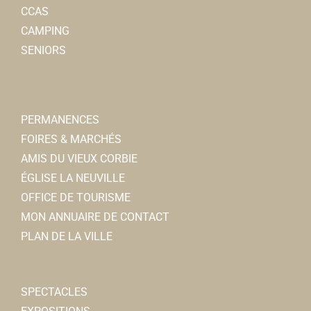
CCAS
CAMPING
SENIORS
PERMANENCES
FOIRES & MARCHÉS
AMIS DU VIEUX CORBIE
ÉGLISE LA NEUVILLE
OFFICE DE TOURISME
MON ANNUAIRE DE CONTACT
PLAN DE LA VILLE
SPECTACLES