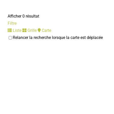
Afficher 0 résultat
Filtre
Liste
Grille
Carte
Relancer la recherche lorsque la carte est déplacée