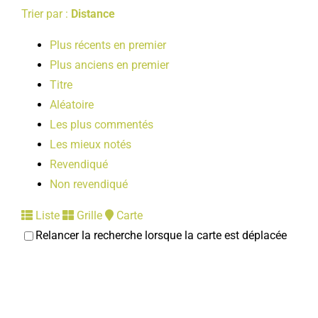
Trier par :
Distance
Plus récents en premier
Plus anciens en premier
Titre
Aléatoire
Les plus commentés
Les mieux notés
Revendiqué
Non revendiqué
Liste
Grille
Carte
Relancer la recherche lorsque la carte est déplacée