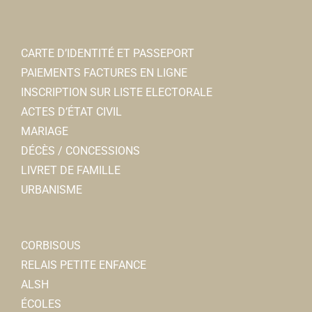
CARTE D’IDENTITÉ ET PASSEPORT
PAIEMENTS FACTURES EN LIGNE
INSCRIPTION SUR LISTE ELECTORALE
ACTES D’ÉTAT CIVIL
MARIAGE
DÉCÈS / CONCESSIONS
LIVRET DE FAMILLE
URBANISME
CORBISOUS
RELAIS PETITE ENFANCE
ALSH
ÉCOLES