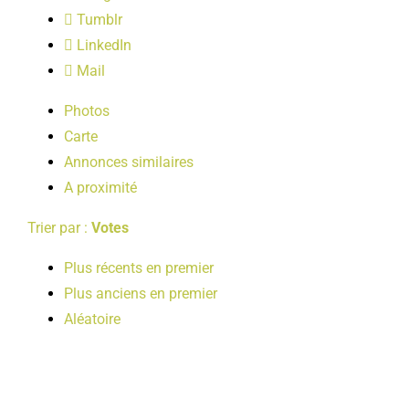
LOISIRS
Tumblr
LinkedIn
Mail
PUBLICATIONS
Photos
Carte
Annonces similaires
A proximité
Trier par :
Votes
Plus récents en premier
Plus anciens en premier
Aléatoire