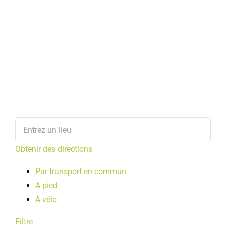
Obtenir des directions
Par transport en commun
A pied
À vélo
Filtre