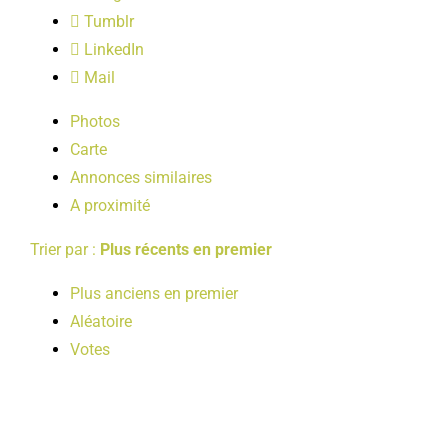
LOISIRS
Tumblr
LinkedIn
Mail
PUBLICATIONS
Photos
Carte
Annonces similaires
A proximité
Trier par :
Plus récents en premier
Plus anciens en premier
Aléatoire
Votes