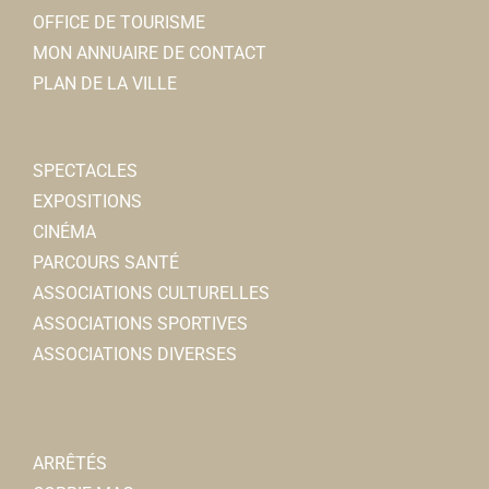
OFFICE DE TOURISME
MON ANNUAIRE DE CONTACT
PLAN DE LA VILLE
SPECTACLES
EXPOSITIONS
CINÉMA
PARCOURS SANTÉ
ASSOCIATIONS CULTURELLES
ASSOCIATIONS SPORTIVES
ASSOCIATIONS DIVERSES
ARRÊTÉS