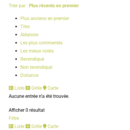
Trier par :
Plus récents en premier
Plus anciens en premier
Titre
Aléatoire
Les plus commentés
Les mieux notés
Revendiqué
Non revendiqué
Distance
Liste
Grille
Carte
Aucune entrée n’a été trouvée.
Afficher 0 résultat
Filtre
Liste
Grille
Carte