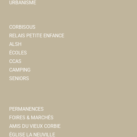
URBANISME
CORBISOUS
RELAIS PETITE ENFANCE
ALSH
ÉCOLES
CCAS
CAMPING
SENIORS
PERMANENCES
FOIRES & MARCHÉS
AMIS DU VIEUX CORBIE
ÉGLISE LA NEUVILLE