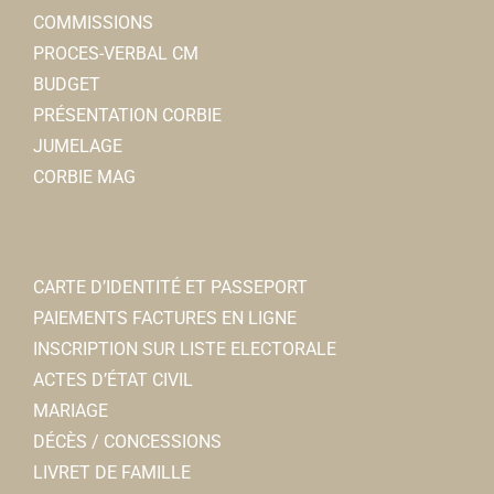
COMMISSIONS
PROCES-VERBAL CM
BUDGET
PRÉSENTATION CORBIE
JUMELAGE
CORBIE MAG
CARTE D’IDENTITÉ ET PASSEPORT
PAIEMENTS FACTURES EN LIGNE
INSCRIPTION SUR LISTE ELECTORALE
ACTES D’ÉTAT CIVIL
MARIAGE
DÉCÈS / CONCESSIONS
LIVRET DE FAMILLE