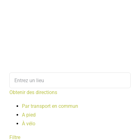
Obtenir des directions
Par transport en commun
A pied
À vélo
Filtre