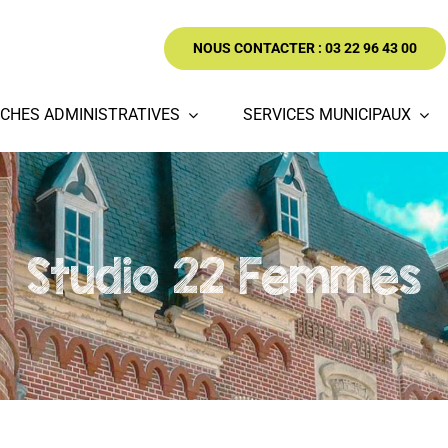
NOUS CONTACTER : 03 22 96 43 00
CHES ADMINISTRATIVES
SERVICES MUNICIPAUX
Studio 22 Femmes