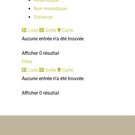
Revendiqué
Non revendiqué
Distance
Liste
Grille
Carte
Aucune entrée n’a été trouvée.
Afficher 0 résultat
Filtre
Liste
Grille
Carte
Aucune entrée n’a été trouvée.
Afficher 0 résultat