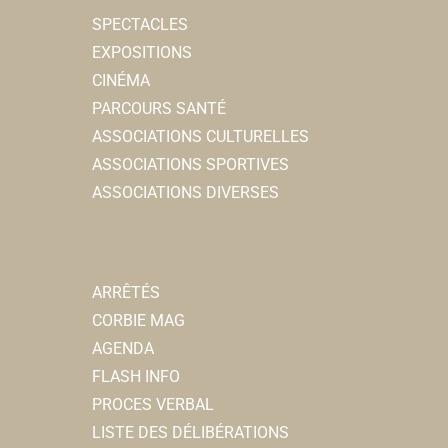
SPECTACLES
EXPOSITIONS
CINÉMA
PARCOURS SANTÉ
ASSOCIATIONS CULTURELLES
ASSOCIATIONS SPORTIVES
ASSOCIATIONS DIVERSES
ARRÊTÉS
CORBIE MAG
AGENDA
FLASH INFO
PROCES VERBAL
LISTE DES DÉLIBÉRATIONS