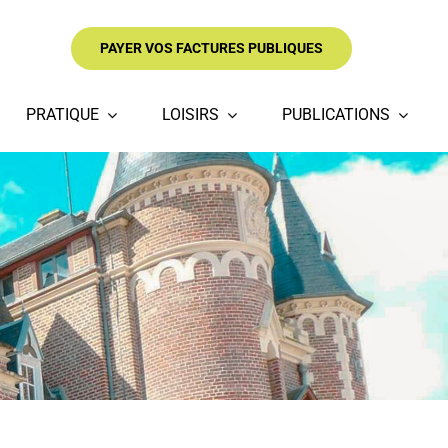
PAYER VOS FACTURES PUBLIQUES
PRATIQUE
LOISIRS
PUBLICATIONS