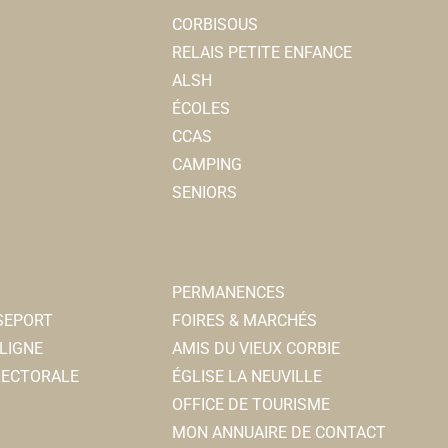
CORBISOUS
RELAIS PETITE ENFANCE
ALSH
ÉCOLES
CCAS
CAMPING
SENIORS
PERMANENCES
SSEPORT
FOIRES & MARCHÉS
LIGNE
AMIS DU VIEUX CORBIE
ELECTORALE
ÉGLISE LA NEUVILLE
OFFICE DE TOURISME
MON ANNUAIRE DE CONTACT