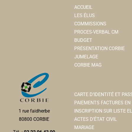
ACCUEIL
LES ÉLUS
COMMISSIONS
PROCES-VERBAL CM
BUDGET
PRÉSENTATION CORBIE
JUMELAGE
CORBIE MAG
CARTE D’IDENTITÉ ET PA
PAIEMENTS FACTURES EN 
INSCRIPTION SUR LISTE 
1 rue faidherbe
ACTES D’ÉTAT CIVIL
80800 CORBIE
MARIAGE