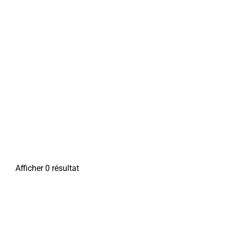
Afficher 0 résultat