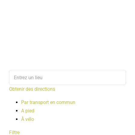
Obtenir des directions
Par transport en commun
A pied
À vélo
Filtre