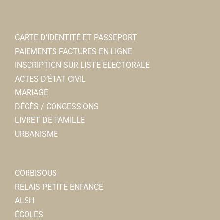
CARTE D’IDENTITÉ ET PASSEPORT
PAIEMENTS FACTURES EN LIGNE
INSCRIPTION SUR LISTE ELECTORALE
ACTES D’ÉTAT CIVIL
MARIAGE
DÉCÈS / CONCESSIONS
LIVRET DE FAMILLE
URBANISME
CORBISOUS
RELAIS PETITE ENFANCE
ALSH
ÉCOLES