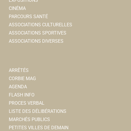
EXPOSITIONS
CINÉMA
PARCOURS SANTÉ
ASSOCIATIONS CULTURELLES
ASSOCIATIONS SPORTIVES
ASSOCIATIONS DIVERSES
ARRÊTÉS
CORBIE MAG
AGENDA
FLASH INFO
PROCES VERBAL
LISTE DES DÉLIBÉRATIONS
MARCHÉS PUBLICS
PETITES VILLES DE DEMAIN