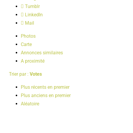
LOISIRS
Tumblr
LinkedIn
Mail
PUBLICATIONS
Photos
Carte
Annonces similaires
A proximité
Trier par :
Votes
Plus récents en premier
Plus anciens en premier
Aléatoire