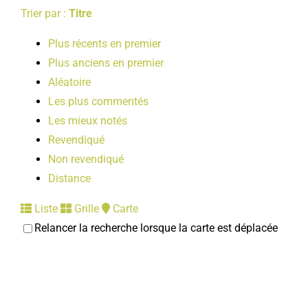
Trier par :
Titre
Plus récents en premier
Plus anciens en premier
Aléatoire
Les plus commentés
Les mieux notés
Revendiqué
Non revendiqué
Distance
Liste
Grille
Carte
Relancer la recherche lorsque la carte est déplacée