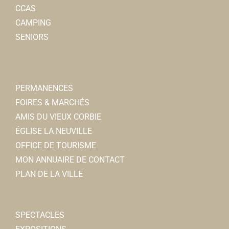
CCAS
CAMPING
SENIORS
PERMANENCES
FOIRES & MARCHÉS
AMIS DU VIEUX CORBIE
ÉGLISE LA NEUVILLE
OFFICE DE TOURISME
MON ANNUAIRE DE CONTACT
PLAN DE LA VILLE
SPECTACLES