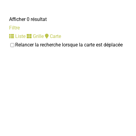
Afficher 0 résultat
Filtre
Liste
Grille
Carte
Relancer la recherche lorsque la carte est déplacée