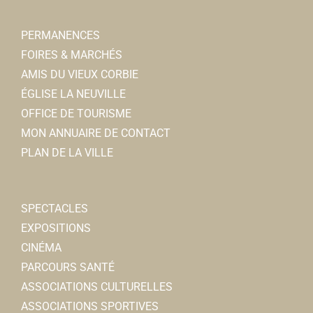
PERMANENCES
FOIRES & MARCHÉS
AMIS DU VIEUX CORBIE
ÉGLISE LA NEUVILLE
OFFICE DE TOURISME
MON ANNUAIRE DE CONTACT
PLAN DE LA VILLE
SPECTACLES
EXPOSITIONS
CINÉMA
PARCOURS SANTÉ
ASSOCIATIONS CULTURELLES
ASSOCIATIONS SPORTIVES