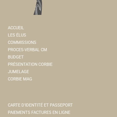
ACCUEIL
LES ÉLUS
COMMISSIONS
PROCES-VERBAL CM
BUDGET
PRÉSENTATION CORBIE
JUMELAGE
CORBIE MAG
CARTE D’IDENTITÉ ET PASSEPORT
PAIEMENTS FACTURES EN LIGNE