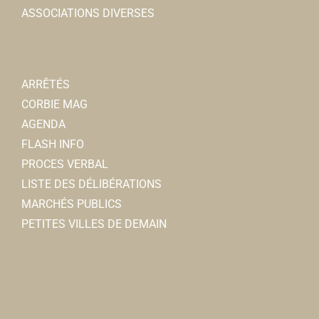
ASSOCIATIONS DIVERSES
ARRÊTÉS
CORBIE MAG
AGENDA
FLASH INFO
PROCES VERBAL
LISTE DES DÉLIBÉRATIONS
MARCHÉS PUBLICS
PETITES VILLES DE DEMAIN