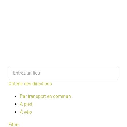
Obtenir des directions
Par transport en commun
A pied
À vélo
Filtre