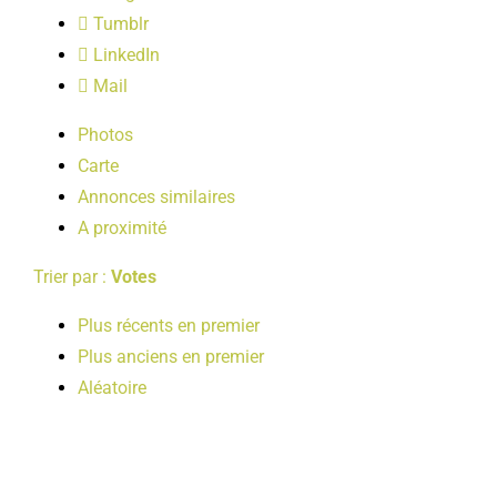
LOISIRS
Tumblr
LinkedIn
Mail
PUBLICATIONS
Photos
Carte
Annonces similaires
A proximité
Trier par :
Votes
Plus récents en premier
Plus anciens en premier
Aléatoire