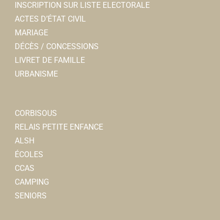
INSCRIPTION SUR LISTE ELECTORALE
ACTES D’ÉTAT CIVIL
MARIAGE
DÉCÈS / CONCESSIONS
LIVRET DE FAMILLE
URBANISME
CORBISOUS
RELAIS PETITE ENFANCE
ALSH
ÉCOLES
CCAS
CAMPING
SENIORS