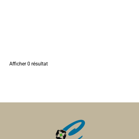
Afficher 0 résultat