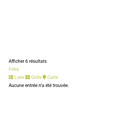
Afficher 6 résultats
Filtre
Liste
Grille
Carte
Aucune entrée n’a été trouvée.