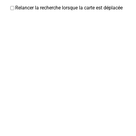
Relancer la recherche lorsque la carte est déplacée