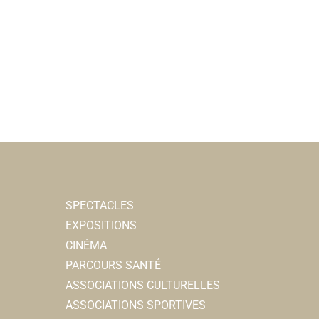
SPECTACLES
EXPOSITIONS
CINÉMA
PARCOURS SANTÉ
ASSOCIATIONS CULTURELLES
ASSOCIATIONS SPORTIVES