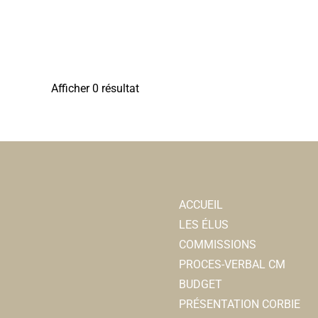
Afficher 0 résultat
ACCUEIL
LES ÉLUS
COMMISSIONS
PROCES-VERBAL CM
BUDGET
PRÉSENTATION CORBIE