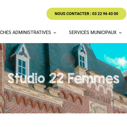
NOUS CONTACTER : 03 22 96 43 00
CHES ADMINISTRATIVES
SERVICES MUNICIPAUX
Studio 22 Femmes