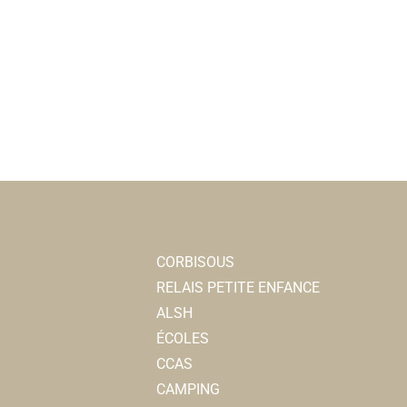
CORBISOUS
RELAIS PETITE ENFANCE
ALSH
ÉCOLES
CCAS
CAMPING