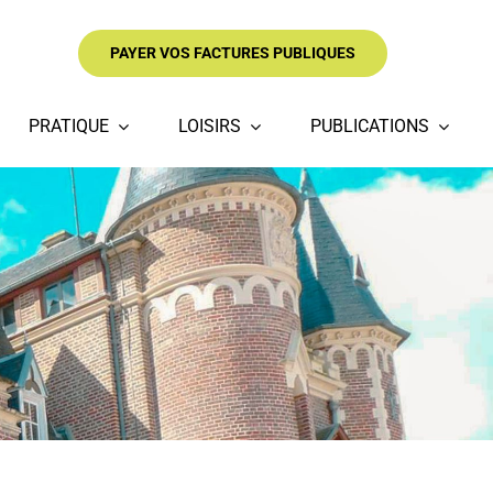
PAYER VOS FACTURES PUBLIQUES
PRATIQUE
LOISIRS
PUBLICATIONS