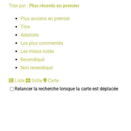
Trier par :
Plus récents en premier
Plus anciens en premier
Titre
Aléatoire
Les plus commentés
Les mieux notés
Revendiqué
Non revendiqué
Liste
Grille
Carte
Relancer la recherche lorsque la carte est déplacée