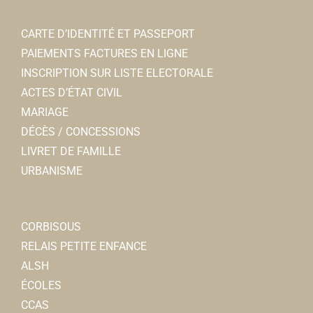
CARTE D’IDENTITÉ ET PASSEPORT
PAIEMENTS FACTURES EN LIGNE
INSCRIPTION SUR LISTE ELECTORALE
ACTES D’ÉTAT CIVIL
MARIAGE
DÉCÈS / CONCESSIONS
LIVRET DE FAMILLE
URBANISME
CORBISOUS
RELAIS PETITE ENFANCE
ALSH
ÉCOLES
CCAS