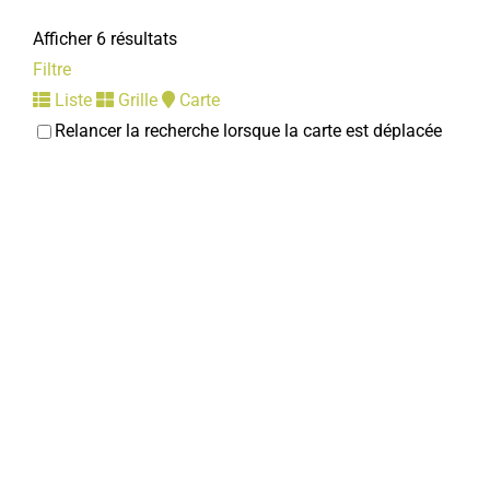
Afficher 6 résultats
Filtre
Liste
Grille
Carte
Relancer la recherche lorsque la carte est déplacée