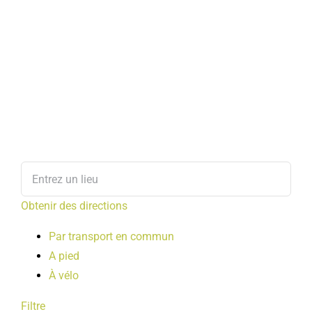
Obtenir des directions
Par transport en commun
A pied
À vélo
Filtre