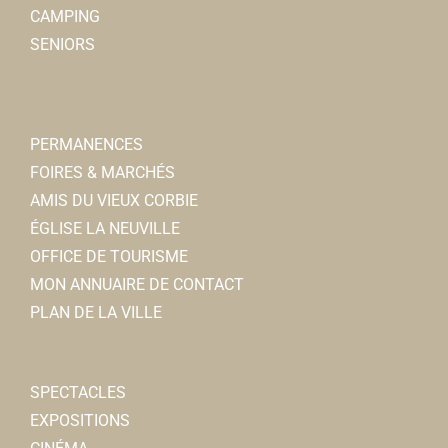
CAMPING
SENIORS
PERMANENCES
FOIRES & MARCHÉS
AMIS DU VIEUX CORBIE
ÉGLISE LA NEUVILLE
OFFICE DE TOURISME
MON ANNUAIRE DE CONTACT
PLAN DE LA VILLE
SPECTACLES
EXPOSITIONS