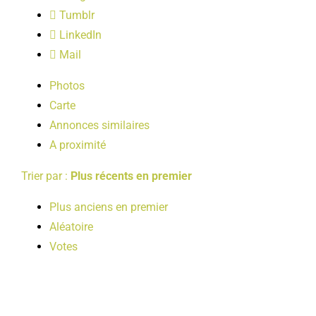
LOISIRS
Tumblr
LinkedIn
Mail
PUBLICATIONS
Photos
Carte
Annonces similaires
A proximité
Trier par :
Plus récents en premier
Plus anciens en premier
Aléatoire
Votes