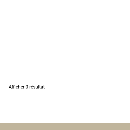
Afficher 0 résultat