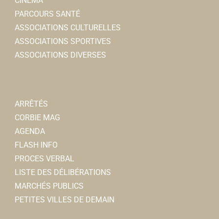
CINÉMA
PARCOURS SANTÉ
ASSOCIATIONS CULTURELLES
ASSOCIATIONS SPORTIVES
ASSOCIATIONS DIVERSES
ARRÊTÉS
CORBIE MAG
AGENDA
FLASH INFO
PROCES VERBAL
LISTE DES DÉLIBÉRATIONS
MARCHÉS PUBLICS
PETITES VILLES DE DEMAIN