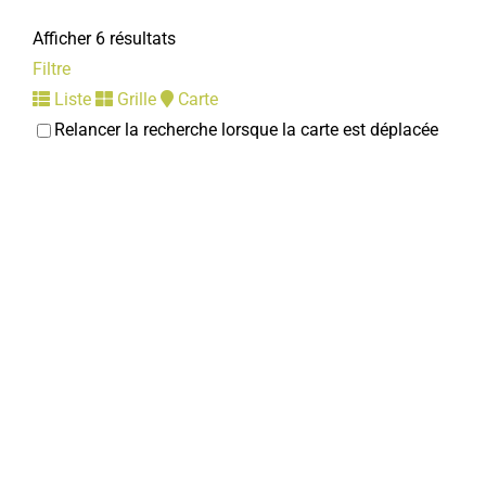
Afficher 6 résultats
Filtre
Liste
Grille
Carte
Relancer la recherche lorsque la carte est déplacée