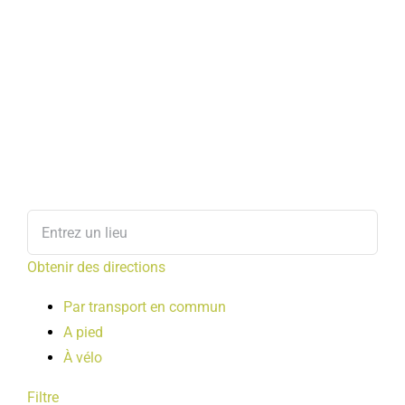
Obtenir des directions
Par transport en commun
A pied
À vélo
Filtre