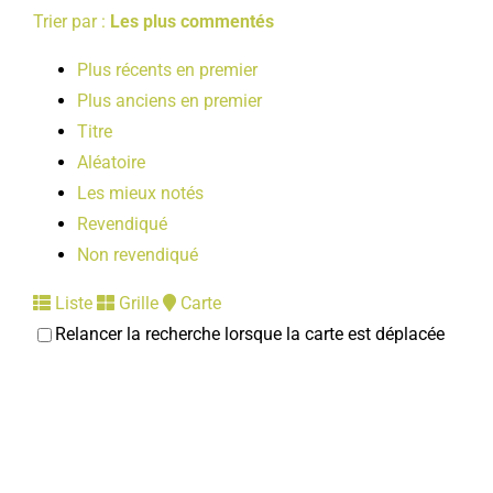
Trier par :
Les plus commentés
Plus récents en premier
Plus anciens en premier
Titre
Aléatoire
Les mieux notés
Revendiqué
Non revendiqué
Liste
Grille
Carte
Relancer la recherche lorsque la carte est déplacée