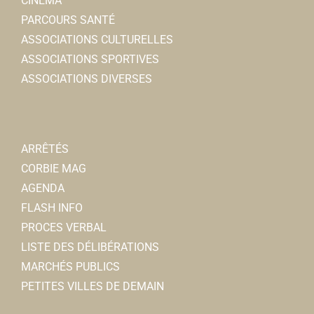
CINÉMA
PARCOURS SANTÉ
ASSOCIATIONS CULTURELLES
ASSOCIATIONS SPORTIVES
ASSOCIATIONS DIVERSES
ARRÊTÉS
CORBIE MAG
AGENDA
FLASH INFO
PROCES VERBAL
LISTE DES DÉLIBÉRATIONS
MARCHÉS PUBLICS
PETITES VILLES DE DEMAIN