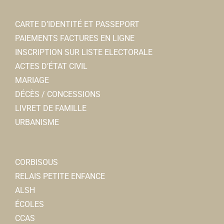
CARTE D’IDENTITÉ ET PASSEPORT
PAIEMENTS FACTURES EN LIGNE
INSCRIPTION SUR LISTE ELECTORALE
ACTES D’ÉTAT CIVIL
MARIAGE
DÉCÈS / CONCESSIONS
LIVRET DE FAMILLE
URBANISME
CORBISOUS
RELAIS PETITE ENFANCE
ALSH
ÉCOLES
CCAS