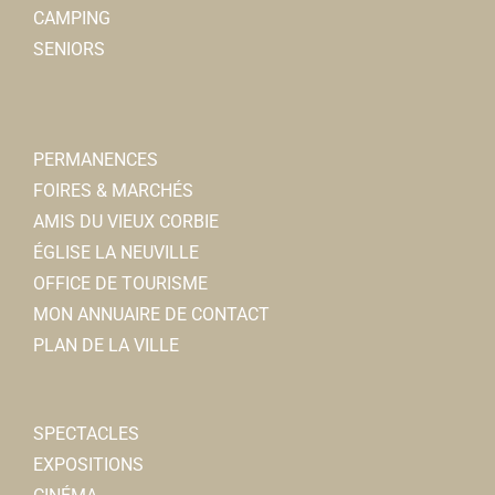
CAMPING
SENIORS
PERMANENCES
FOIRES & MARCHÉS
AMIS DU VIEUX CORBIE
ÉGLISE LA NEUVILLE
OFFICE DE TOURISME
MON ANNUAIRE DE CONTACT
PLAN DE LA VILLE
SPECTACLES
EXPOSITIONS