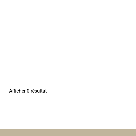
Afficher 0 résultat