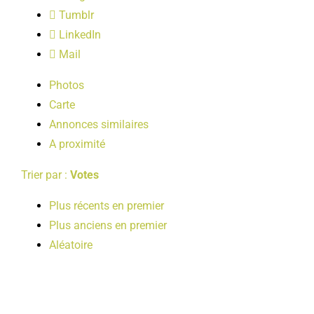
LOISIRS
Tumblr
LinkedIn
Mail
PUBLICATIONS
Photos
Carte
Annonces similaires
A proximité
Trier par :
Votes
Plus récents en premier
Plus anciens en premier
Aléatoire