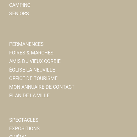
CAMPING
SENIORS
PERMANENCES
FOIRES & MARCHÉS
AMIS DU VIEUX CORBIE
ÉGLISE LA NEUVILLE
OFFICE DE TOURISME
MON ANNUAIRE DE CONTACT
PLAN DE LA VILLE
SPECTACLES
EXPOSITIONS