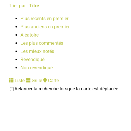
Trier par :
Titre
Plus récents en premier
Plus anciens en premier
Aléatoire
Les plus commentés
Les mieux notés
Revendiqué
Non revendiqué
Liste
Grille
Carte
Relancer la recherche lorsque la carte est déplacée