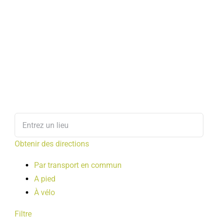
Obtenir des directions
Par transport en commun
A pied
À vélo
Filtre