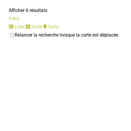
Afficher 6 résultats
Filtre
Liste
Grille
Carte
Relancer la recherche lorsque la carte est déplacée