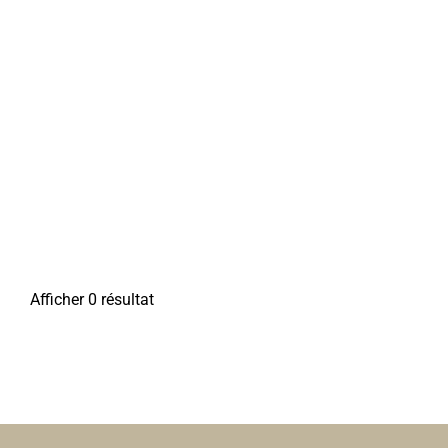
Afficher 0 résultat