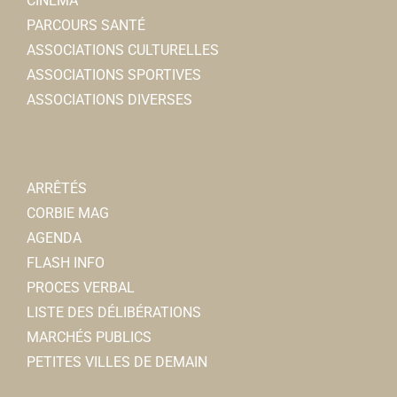
CINÉMA
PARCOURS SANTÉ
ASSOCIATIONS CULTURELLES
ASSOCIATIONS SPORTIVES
ASSOCIATIONS DIVERSES
ARRÊTÉS
CORBIE MAG
AGENDA
FLASH INFO
PROCES VERBAL
LISTE DES DÉLIBÉRATIONS
MARCHÉS PUBLICS
PETITES VILLES DE DEMAIN