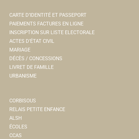
CARTE D’IDENTITÉ ET PASSEPORT
PAIEMENTS FACTURES EN LIGNE
INSCRIPTION SUR LISTE ELECTORALE
ACTES D’ÉTAT CIVIL
MARIAGE
DÉCÈS / CONCESSIONS
LIVRET DE FAMILLE
URBANISME
CORBISOUS
RELAIS PETITE ENFANCE
ALSH
ÉCOLES
CCAS