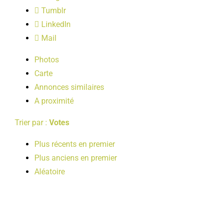
LOISIRS
Tumblr
LinkedIn
Mail
PUBLICATIONS
Photos
Carte
Annonces similaires
A proximité
Trier par :
Votes
Plus récents en premier
Plus anciens en premier
Aléatoire