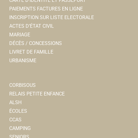
CARTE D’IDENTITÉ ET PASSEPORT
PAIEMENTS FACTURES EN LIGNE
INSCRIPTION SUR LISTE ELECTORALE
ACTES D’ÉTAT CIVIL
MARIAGE
DÉCÈS / CONCESSIONS
LIVRET DE FAMILLE
URBANISME
CORBISOUS
RELAIS PETITE ENFANCE
ALSH
ÉCOLES
CCAS
CAMPING
SENIORS