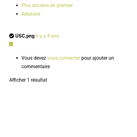
Plus anciens en premier
Aléatoire
USC.png
Il y a 4 ans
Vous devez
vous connecter
pour ajouter un
commentaire
Afficher 1 résultat