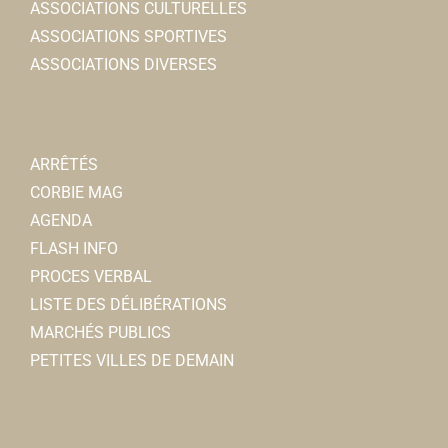
ASSOCIATIONS CULTURELLES
ASSOCIATIONS SPORTIVES
ASSOCIATIONS DIVERSES
ARRÊTÉS
CORBIE MAG
AGENDA
FLASH INFO
PROCES VERBAL
LISTE DES DÉLIBÉRATIONS
MARCHÉS PUBLICS
PETITES VILLES DE DEMAIN