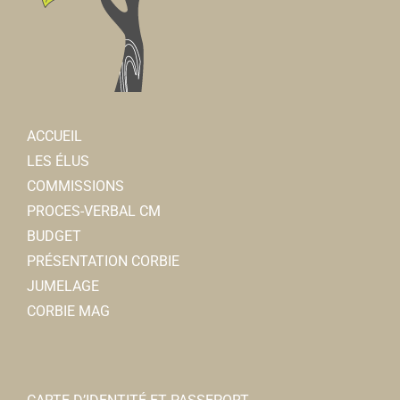
ACCUEIL
LES ÉLUS
COMMISSIONS
PROCES-VERBAL CM
BUDGET
PRÉSENTATION CORBIE
JUMELAGE
CORBIE MAG