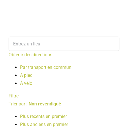
Obtenir des directions
Par transport en commun
A pied
À vélo
Filtre
Trier par :
Non revendiqué
Plus récents en premier
Plus anciens en premier