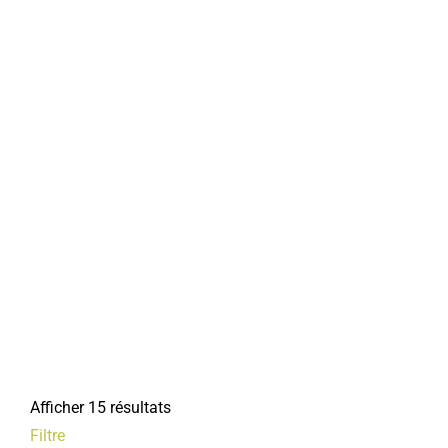
Afficher 15 résultats
Filtre