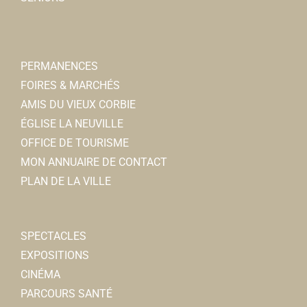
PERMANENCES
FOIRES & MARCHÉS
AMIS DU VIEUX CORBIE
ÉGLISE LA NEUVILLE
OFFICE DE TOURISME
MON ANNUAIRE DE CONTACT
PLAN DE LA VILLE
SPECTACLES
EXPOSITIONS
CINÉMA
PARCOURS SANTÉ