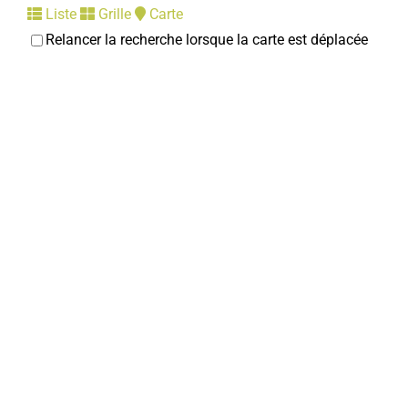
Liste
Grille
Carte
Relancer la recherche lorsque la carte est déplacée