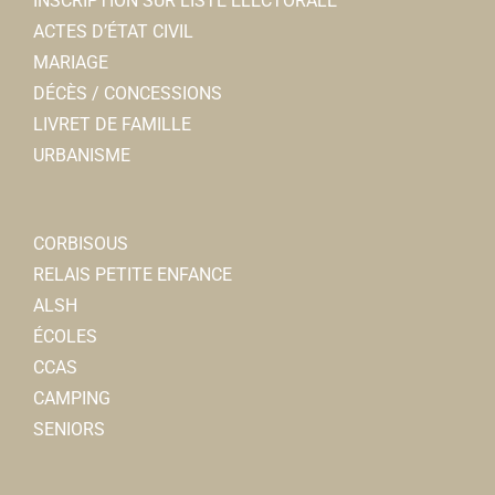
INSCRIPTION SUR LISTE ELECTORALE
ACTES D’ÉTAT CIVIL
MARIAGE
DÉCÈS / CONCESSIONS
LIVRET DE FAMILLE
URBANISME
CORBISOUS
RELAIS PETITE ENFANCE
ALSH
ÉCOLES
CCAS
CAMPING
SENIORS