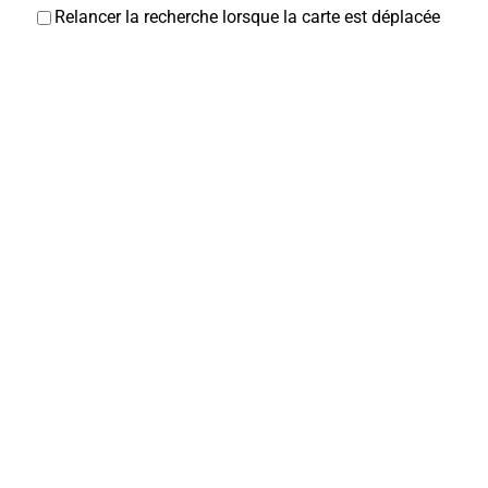
Relancer la recherche lorsque la carte est déplacée