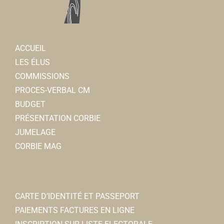
ACCUEIL
LES ÉLUS
COMMISSIONS
PROCES-VERBAL CM
BUDGET
PRÉSENTATION CORBIE
JUMELAGE
CORBIE MAG
CARTE D’IDENTITÉ ET PASSEPORT
PAIEMENTS FACTURES EN LIGNE