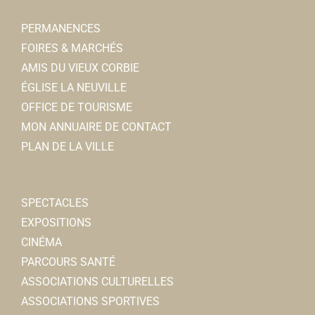
PERMANENCES
FOIRES & MARCHÉS
AMIS DU VIEUX CORBIE
ÉGLISE LA NEUVILLE
OFFICE DE TOURISME
MON ANNUAIRE DE CONTACT
PLAN DE LA VILLE
SPECTACLES
EXPOSITIONS
CINÉMA
PARCOURS SANTÉ
ASSOCIATIONS CULTURELLES
ASSOCIATIONS SPORTIVES