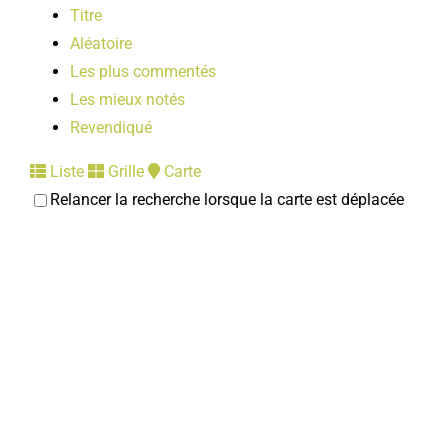
Titre
Aléatoire
Les plus commentés
Les mieux notés
Revendiqué
Liste
Grille
Carte
Relancer la recherche lorsque la carte est déplacée