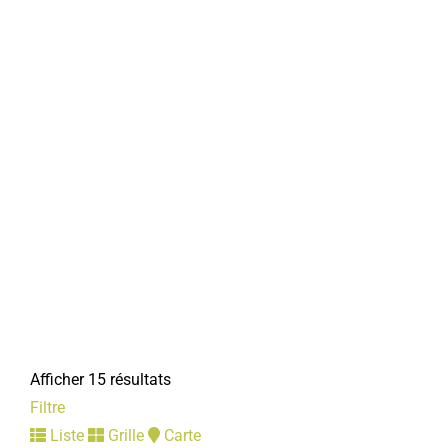
Afficher 15 résultats
Filtre
Liste
Grille
Carte