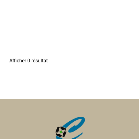
Afficher 0 résultat