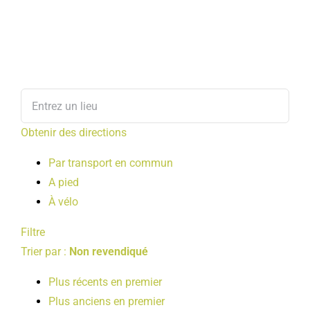
Obtenir des directions
Par transport en commun
A pied
À vélo
Filtre
Trier par :
Non revendiqué
Plus récents en premier
Plus anciens en premier