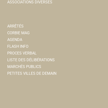
ASSOCIATIONS DIVERSES
ARRÊTÉS
CORBIE MAG
AGENDA
FLASH INFO
PROCES VERBAL
LISTE DES DÉLIBÉRATIONS
MARCHÉS PUBLICS
PETITES VILLES DE DEMAIN