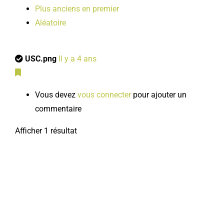
Plus anciens en premier
Aléatoire
USC.png
Il y a 4 ans
Vous devez
vous connecter
pour ajouter un
commentaire
Afficher 1 résultat