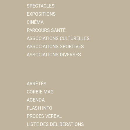
SPECTACLES
EXPOSITIONS
CINÉMA
PARCOURS SANTÉ
ASSOCIATIONS CULTURELLES
ASSOCIATIONS SPORTIVES
ASSOCIATIONS DIVERSES
ARRÊTÉS
CORBIE MAG
AGENDA
FLASH INFO
PROCES VERBAL
LISTE DES DÉLIBÉRATIONS