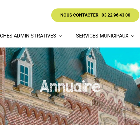
NOUS CONTACTER : 03 22 96 43 00
CHES ADMINISTRATIVES
SERVICES MUNICIPAUX
Annuaire