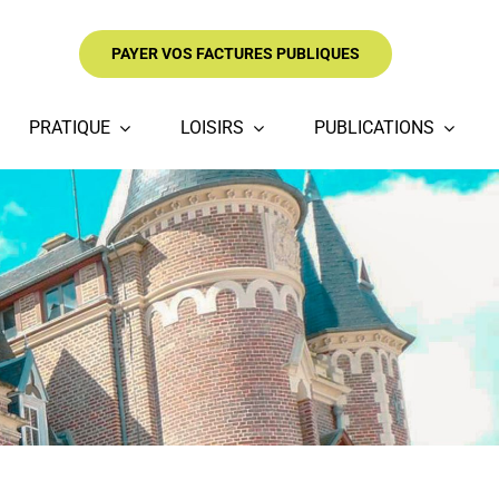
PAYER VOS FACTURES PUBLIQUES
PRATIQUE
LOISIRS
PUBLICATIONS