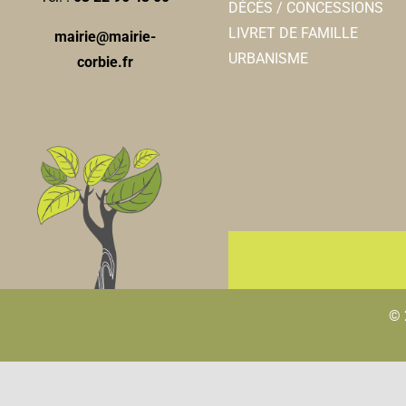
DÉCÈS / CONCESSIONS
LIVRET DE FAMILLE
mairie@mairie-
URBANISME
corbie.fr
© 