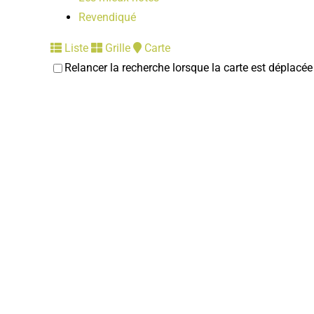
Revendiqué
Liste
Grille
Carte
Relancer la recherche lorsque la carte est déplacée