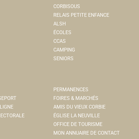
CORBISOUS
RELAIS PETITE ENFANCE
ALSH
ÉCOLES
CCAS
CAMPING
SENIORS
PERMANENCES
SSEPORT
FOIRES & MARCHÉS
LIGNE
AMIS DU VIEUX CORBIE
ELECTORALE
ÉGLISE LA NEUVILLE
OFFICE DE TOURISME
MON ANNUAIRE DE CONTACT