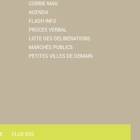
CORBIE MAG
AGENDA
FLASH INFO
PROCES VERBAL
LISTE DES DÉLIBÉRATIONS
MARCHÉS PUBLICS
PETITES VILLES DE DEMAIN
E
FLUX RSS