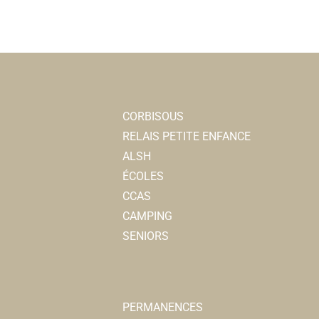
CORBISOUS
RELAIS PETITE ENFANCE
ALSH
ÉCOLES
CCAS
CAMPING
SENIORS
PERMANENCES