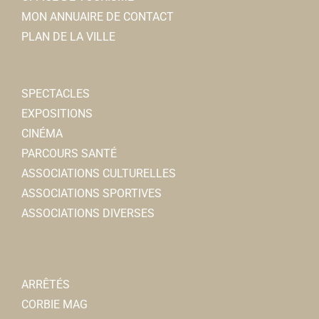
MON ANNUAIRE DE CONTACT
PLAN DE LA VILLE
SPECTACLES
EXPOSITIONS
CINÉMA
PARCOURS SANTÉ
ASSOCIATIONS CULTURELLES
ASSOCIATIONS SPORTIVES
ASSOCIATIONS DIVERSES
ARRÊTÉS
CORBIE MAG