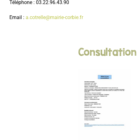
Téléphone : 03.22.96.43.90
Email :
a.cotrelle@mairie-corbie.fr
Consultation