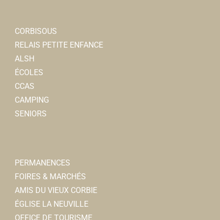
CORBISOUS
RELAIS PETITE ENFANCE
ALSH
ÉCOLES
CCAS
CAMPING
SENIORS
PERMANENCES
FOIRES & MARCHÉS
AMIS DU VIEUX CORBIE
ÉGLISE LA NEUVILLE
OFFICE DE TOURISME