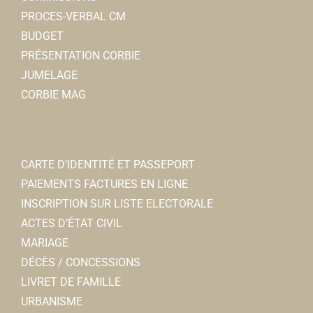
PROCES-VERBAL CM
BUDGET
PRÉSENTATION CORBIE
JUMELAGE
CORBIE MAG
CARTE D’IDENTITÉ ET PASSEPORT
PAIEMENTS FACTURES EN LIGNE
INSCRIPTION SUR LISTE ELECTORALE
ACTES D’ÉTAT CIVIL
MARIAGE
DÉCÈS / CONCESSIONS
LIVRET DE FAMILLE
URBANISME