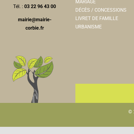
MARIAGE
Tél. :
03 22 96 43 00
DÉCÈS / CONCESSIONS
LIVRET DE FAMILLE
mairie@mairie-
URBANISME
corbie.fr
© 