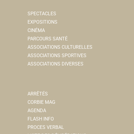
SPECTACLES
EXPOSITIONS
CINÉMA
PARCOURS SANTÉ
ASSOCIATIONS CULTURELLES
ASSOCIATIONS SPORTIVES
ASSOCIATIONS DIVERSES
ARRÊTÉS
CORBIE MAG
AGENDA
FLASH INFO
PROCES VERBAL