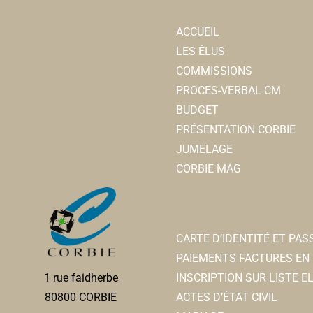
ACCUEIL
LES ÉLUS
COMMISSIONS
PROCES-VERBAL CM
BUDGET
PRÉSENTATION CORBIE
JUMELAGE
CORBIE MAG
CARTE D’IDENTITÉ ET PA
PAIEMENTS FACTURES EN 
INSCRIPTION SUR LISTE 
1 rue faidherbe
ACTES D’ÉTAT CIVIL
80800 CORBIE