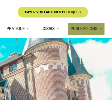
PAYER VOS FACTURES PUBLIQUES
PRATIQUE
LOISIRS
PUBLICATIONS