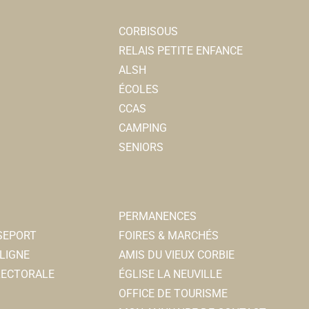
CORBISOUS
RELAIS PETITE ENFANCE
ALSH
ÉCOLES
CCAS
CAMPING
SENIORS
PERMANENCES
SSEPORT
FOIRES & MARCHÉS
LIGNE
AMIS DU VIEUX CORBIE
ELECTORALE
ÉGLISE LA NEUVILLE
OFFICE DE TOURISME