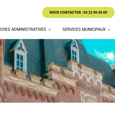
NOUS CONTACTER : 03 22 96 43 00
CHES ADMINISTRATIVES
SERVICES MUNICIPAUX