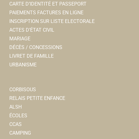
CARTE D’IDENTITÉ ET PASSEPORT
PAIEMENTS FACTURES EN LIGNE
INSCRIPTION SUR LISTE ELECTORALE
ACTES D’ÉTAT CIVIL
MARIAGE
DÉCÈS / CONCESSIONS
LIVRET DE FAMILLE
URBANISME
CORBISOUS
RELAIS PETITE ENFANCE
ALSH
ÉCOLES
CCAS
CAMPING