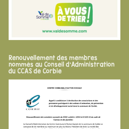
Renouvellement des membres
nommés au Conseil d’Administration
du CCAS de Corbie