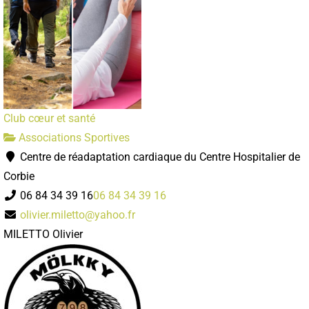
Club cœur et santé
Associations Sportives
Centre de réadaptation cardiaque du Centre Hospitalier de
Corbie
06 84 34 39 16
06 84 34 39 16
olivier.miletto@yahoo.fr
MILETTO Olivier