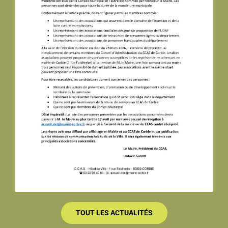
TOUT LES ACTUALITÉS