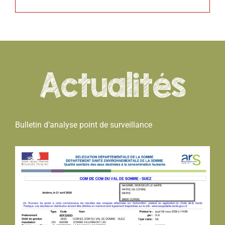
LOISIRS
PUBLICATIONS
Actualités
Bulletin d’analyse point de surveillance