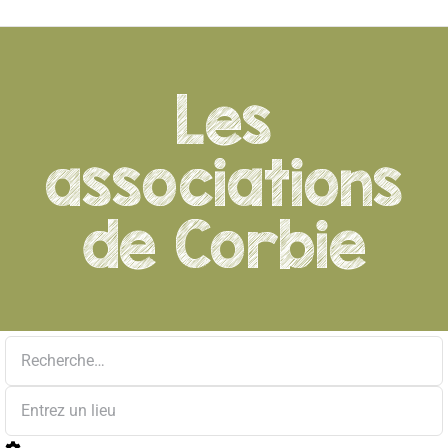
Les
associations
de Corbie