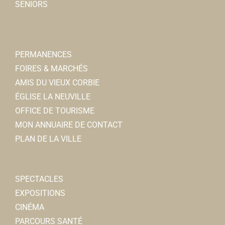
SENIORS
PERMANENCES
FOIRES & MARCHÉS
AMIS DU VIEUX CORBIE
ÉGLISE LA NEUVILLE
OFFICE DE TOURISME
MON ANNUAIRE DE CONTACT
PLAN DE LA VILLE
SPECTACLES
EXPOSITIONS
CINÉMA
PARCOURS SANTÉ