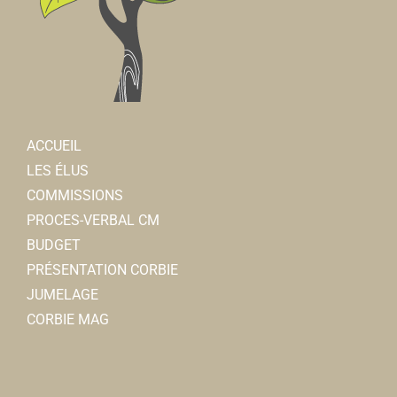
ACCUEIL
LES ÉLUS
COMMISSIONS
PROCES-VERBAL CM
BUDGET
PRÉSENTATION CORBIE
JUMELAGE
CORBIE MAG