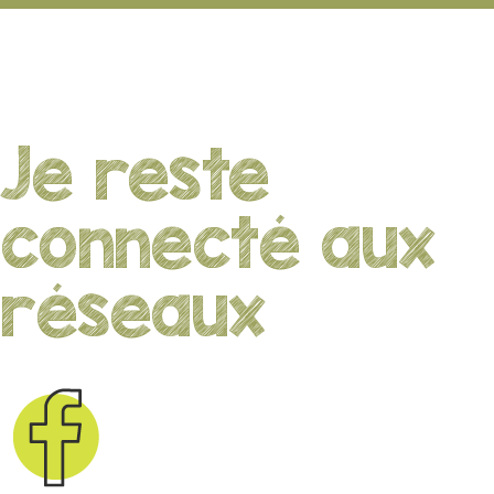
Je reste
connecté aux
réseaux