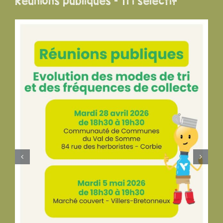
Réunions publiques – Tri sélectif