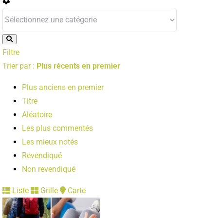
Filtre
Trier par :
Plus récents en premier
Plus anciens en premier
Titre
Aléatoire
Les plus commentés
Les mieux notés
Revendiqué
Non revendiqué
Liste
Grille
Carte