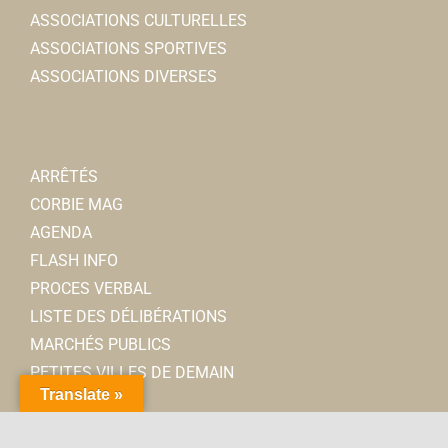
ASSOCIATIONS CULTURELLES
ASSOCIATIONS SPORTIVES
ASSOCIATIONS DIVERSES
ARRÊTÉS
CORBIE MAG
AGENDA
FLASH INFO
PROCES VERBAL
LISTE DES DÉLIBÉRATIONS
MARCHÉS PUBLICS
PETITES VILLES DE DEMAIN
Translate »