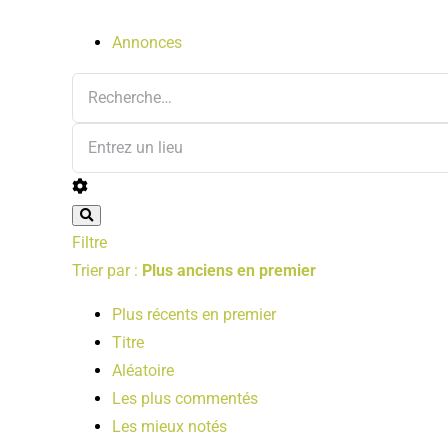
Annonces
Filtre
Trier par :
Plus anciens en premier
Plus récents en premier
Titre
Aléatoire
Les plus commentés
Les mieux notés