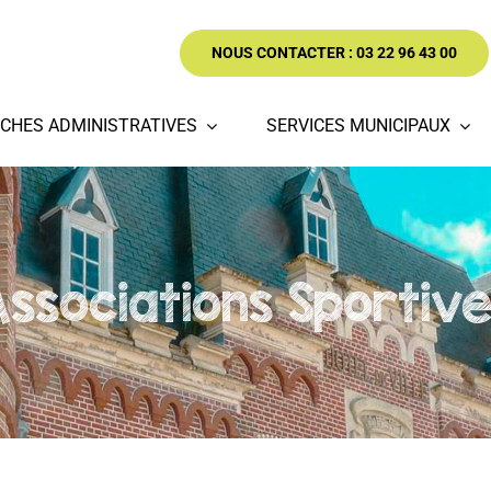
NOUS CONTACTER : 03 22 96 43 00
CHES ADMINISTRATIVES
SERVICES MUNICIPAUX
ssociations Sportiv