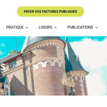
PAYER VOS FACTURES PUBLIQUES
PRATIQUE
LOISIRS
PUBLICATIONS
es