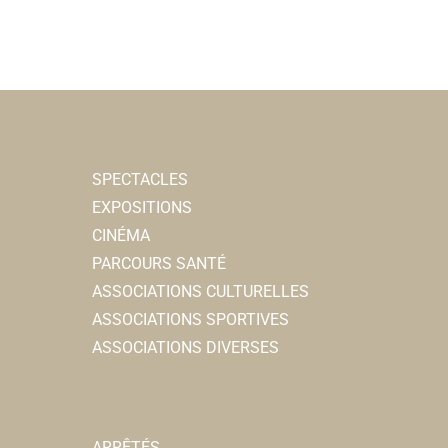
SPECTACLES
EXPOSITIONS
CINÉMA
PARCOURS SANTÉ
ASSOCIATIONS CULTURELLES
ASSOCIATIONS SPORTIVES
ASSOCIATIONS DIVERSES
ARRÊTÉS