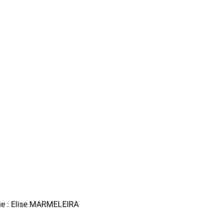
que : Elise MARMELEIRA