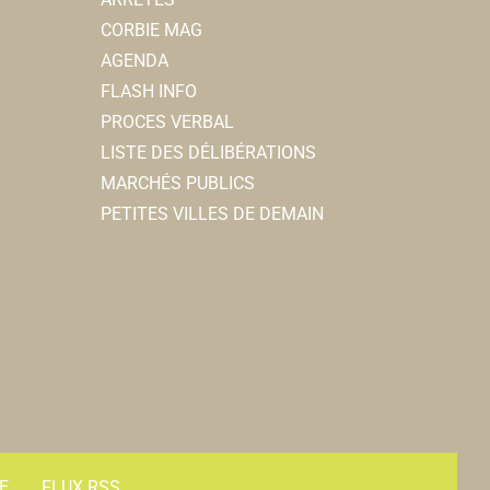
CORBIE MAG
AGENDA
FLASH INFO
PROCES VERBAL
LISTE DES DÉLIBÉRATIONS
MARCHÉS PUBLICS
PETITES VILLES DE DEMAIN
E
FLUX RSS