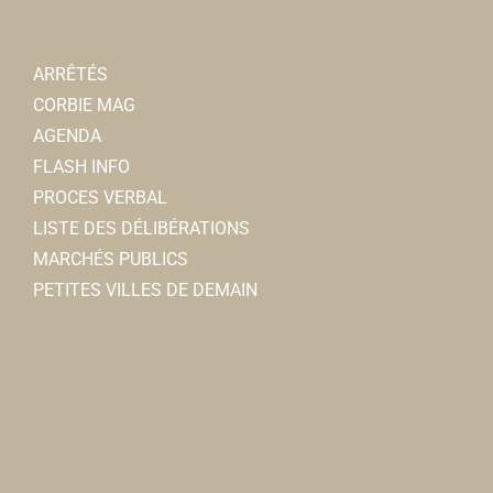
ARRÊTÉS
CORBIE MAG
AGENDA
FLASH INFO
PROCES VERBAL
LISTE DES DÉLIBÉRATIONS
MARCHÉS PUBLICS
PETITES VILLES DE DEMAIN