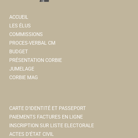
ACCUEIL
LES ÉLUS
COMMISSIONS
PROCES-VERBAL CM
BUDGET
PRÉSENTATION CORBIE
JUMELAGE
CORBIE MAG
CARTE D’IDENTITÉ ET PASSEPORT
PAIEMENTS FACTURES EN LIGNE
INSCRIPTION SUR LISTE ELECTORALE
ACTES D’ÉTAT CIVIL