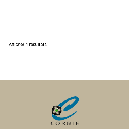
Afficher 4 résultats