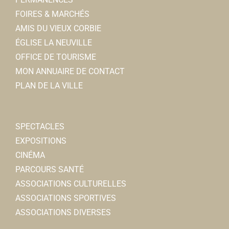
FOIRES & MARCHÉS
AMIS DU VIEUX CORBIE
ÉGLISE LA NEUVILLE
OFFICE DE TOURISME
MON ANNUAIRE DE CONTACT
PLAN DE LA VILLE
SPECTACLES
EXPOSITIONS
CINÉMA
PARCOURS SANTÉ
ASSOCIATIONS CULTURELLES
ASSOCIATIONS SPORTIVES
ASSOCIATIONS DIVERSES