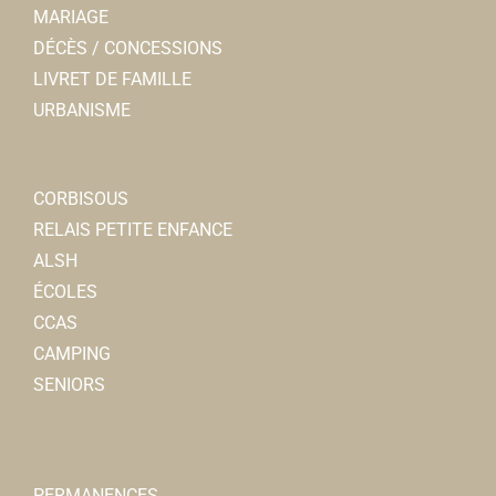
MARIAGE
DÉCÈS / CONCESSIONS
LIVRET DE FAMILLE
URBANISME
CORBISOUS
RELAIS PETITE ENFANCE
ALSH
ÉCOLES
CCAS
CAMPING
SENIORS
PERMANENCES