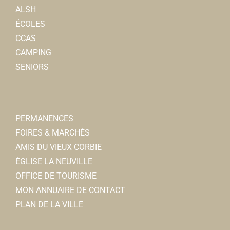
ALSH
ÉCOLES
CCAS
CAMPING
SENIORS
PERMANENCES
FOIRES & MARCHÉS
AMIS DU VIEUX CORBIE
ÉGLISE LA NEUVILLE
OFFICE DE TOURISME
MON ANNUAIRE DE CONTACT
PLAN DE LA VILLE