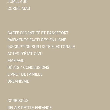
JUMELAGE
CORBIE MAG
CARTE D’IDENTITÉ ET PASSEPORT
PAIEMENTS FACTURES EN LIGNE
INSCRIPTION SUR LISTE ELECTORALE
ACTES D’ÉTAT CIVIL
MARIAGE
DÉCÈS / CONCESSIONS
LIVRET DE FAMILLE
URBANISME
CORBISOUS
RELAIS PETITE ENFANCE