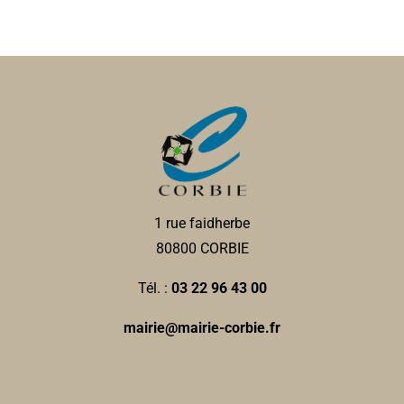
1 rue faidherbe
80800 CORBIE
Tél. :
03 22 96 43 00
mairie@mairie-corbie.fr