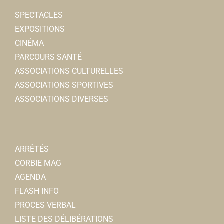
SPECTACLES
EXPOSITIONS
CINÉMA
PARCOURS SANTÉ
ASSOCIATIONS CULTURELLES
ASSOCIATIONS SPORTIVES
ASSOCIATIONS DIVERSES
ARRÊTÉS
CORBIE MAG
AGENDA
FLASH INFO
PROCES VERBAL
LISTE DES DÉLIBÉRATIONS