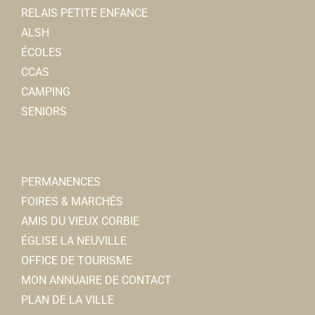
RELAIS PETITE ENFANCE
ALSH
ÉCOLES
CCAS
CAMPING
SENIORS
PERMANENCES
FOIRES & MARCHÉS
AMIS DU VIEUX CORBIE
ÉGLISE LA NEUVILLE
OFFICE DE TOURISME
MON ANNUAIRE DE CONTACT
PLAN DE LA VILLE