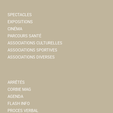
SPECTACLES
EXPOSITIONS
CINÉMA
PARCOURS SANTÉ
ASSOCIATIONS CULTURELLES
ASSOCIATIONS SPORTIVES
ASSOCIATIONS DIVERSES
ARRÊTÉS
CORBIE MAG
AGENDA
FLASH INFO
PROCES VERBAL