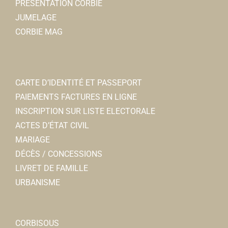
PRÉSENTATION CORBIE
JUMELAGE
CORBIE MAG
CARTE D’IDENTITÉ ET PASSEPORT
PAIEMENTS FACTURES EN LIGNE
INSCRIPTION SUR LISTE ELECTORALE
ACTES D’ÉTAT CIVIL
MARIAGE
DÉCÈS / CONCESSIONS
LIVRET DE FAMILLE
URBANISME
CORBISOUS