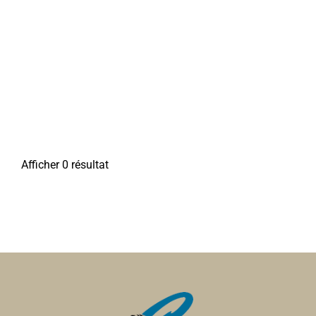
Afficher 0 résultat