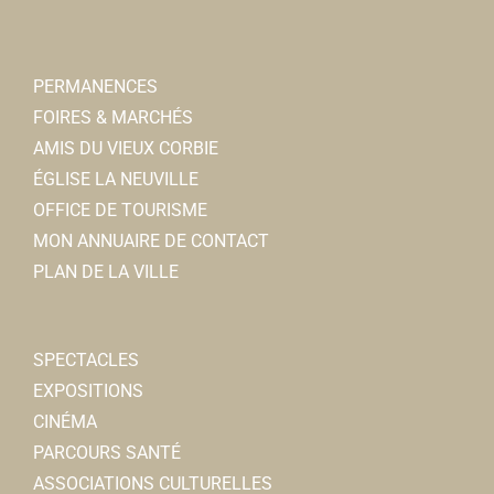
PERMANENCES
FOIRES & MARCHÉS
AMIS DU VIEUX CORBIE
ÉGLISE LA NEUVILLE
OFFICE DE TOURISME
MON ANNUAIRE DE CONTACT
PLAN DE LA VILLE
SPECTACLES
EXPOSITIONS
CINÉMA
PARCOURS SANTÉ
ASSOCIATIONS CULTURELLES