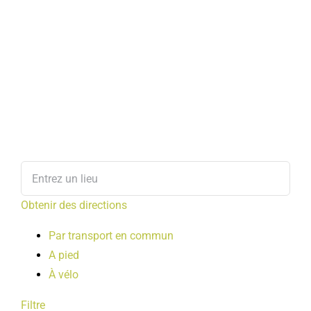
Obtenir des directions
Par transport en commun
A pied
À vélo
Filtre