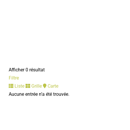
Afficher 0 résultat
Filtre
Liste
Grille
Carte
Aucune entrée n’a été trouvée.