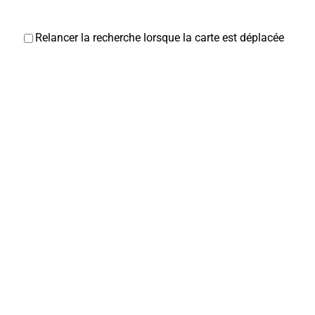
Relancer la recherche lorsque la carte est déplacée