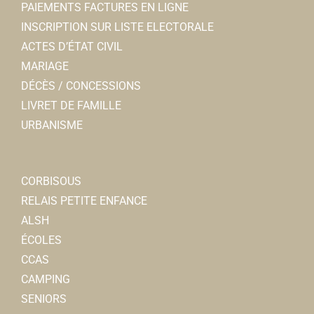
PAIEMENTS FACTURES EN LIGNE
INSCRIPTION SUR LISTE ELECTORALE
ACTES D’ÉTAT CIVIL
MARIAGE
DÉCÈS / CONCESSIONS
LIVRET DE FAMILLE
URBANISME
CORBISOUS
RELAIS PETITE ENFANCE
ALSH
ÉCOLES
CCAS
CAMPING
SENIORS