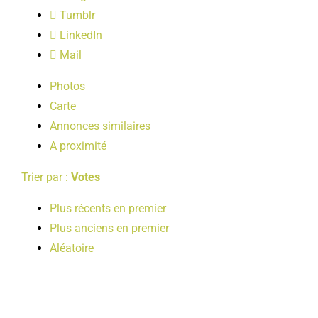
LOISIRS
Tumblr
LinkedIn
Mail
PUBLICATIONS
Photos
Carte
Annonces similaires
A proximité
Trier par :
Votes
Plus récents en premier
Plus anciens en premier
Aléatoire