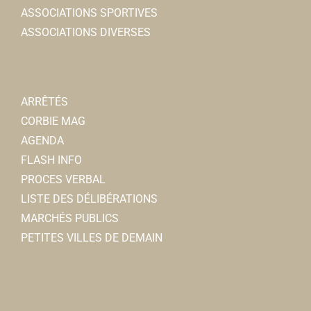
ASSOCIATIONS SPORTIVES
ASSOCIATIONS DIVERSES
ARRÊTÉS
CORBIE MAG
AGENDA
FLASH INFO
PROCES VERBAL
LISTE DES DÉLIBÉRATIONS
MARCHÉS PUBLICS
PETITES VILLES DE DEMAIN