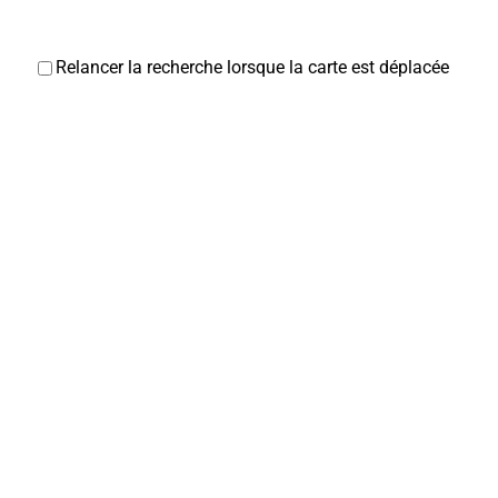
Relancer la recherche lorsque la carte est déplacée