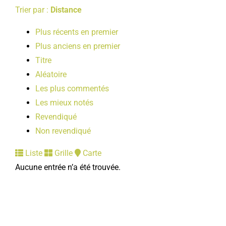
Trier par :
Distance
Plus récents en premier
Plus anciens en premier
Titre
Aléatoire
Les plus commentés
Les mieux notés
Revendiqué
Non revendiqué
Liste
Grille
Carte
Aucune entrée n’a été trouvée.