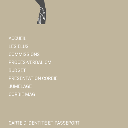
ACCUEIL
LES ÉLUS
COMMISSIONS
PROCES-VERBAL CM
BUDGET
PRÉSENTATION CORBIE
JUMELAGE
CORBIE MAG
CARTE D’IDENTITÉ ET PASSEPORT