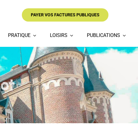
PAYER VOS FACTURES PUBLIQUES
PRATIQUE
LOISIRS
PUBLICATIONS
cot