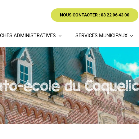
NOUS CONTACTER : 03 22 96 43 00
CHES ADMINISTRATIVES
SERVICES MUNICIPAUX
to-école du Coqueli