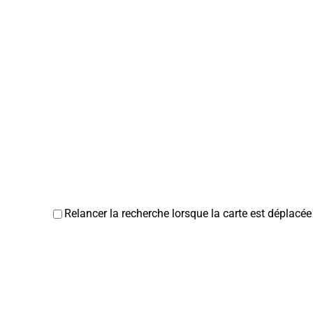
Relancer la recherche lorsque la carte est déplacée