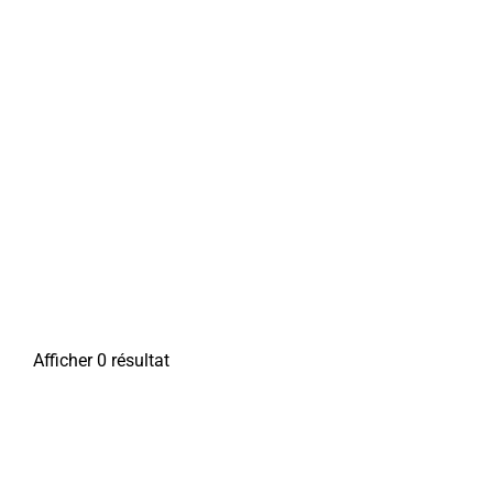
Afficher 0 résultat