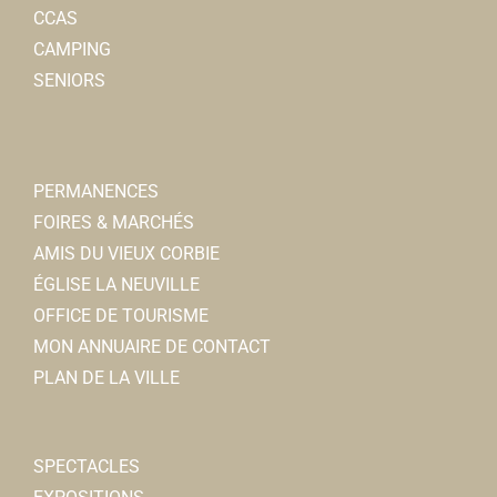
CCAS
CAMPING
SENIORS
PERMANENCES
FOIRES & MARCHÉS
AMIS DU VIEUX CORBIE
ÉGLISE LA NEUVILLE
OFFICE DE TOURISME
MON ANNUAIRE DE CONTACT
PLAN DE LA VILLE
SPECTACLES