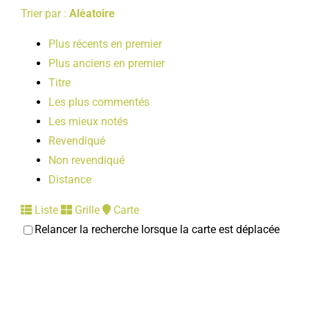
Trier par :
Aléatoire
Plus récents en premier
Plus anciens en premier
Titre
Les plus commentés
Les mieux notés
Revendiqué
Non revendiqué
Distance
Liste
Grille
Carte
Relancer la recherche lorsque la carte est déplacée