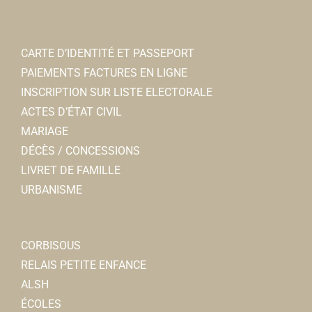
CARTE D’IDENTITÉ ET PASSEPORT
PAIEMENTS FACTURES EN LIGNE
INSCRIPTION SUR LISTE ELECTORALE
ACTES D’ÉTAT CIVIL
MARIAGE
DÉCÈS / CONCESSIONS
LIVRET DE FAMILLE
URBANISME
CORBISOUS
RELAIS PETITE ENFANCE
ALSH
ÉCOLES