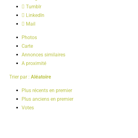
LOISIRS
Tumblr
LinkedIn
Mail
PUBLICATIONS
Photos
Carte
Annonces similaires
A proximité
Trier par :
Aléatoire
Plus récents en premier
Plus anciens en premier
Votes