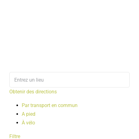
Obtenir des directions
Par transport en commun
A pied
À vélo
Filtre