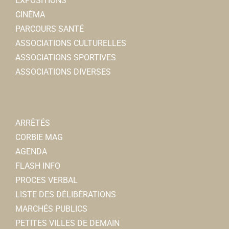
EXPOSITIONS
CINÉMA
PARCOURS SANTÉ
ASSOCIATIONS CULTURELLES
ASSOCIATIONS SPORTIVES
ASSOCIATIONS DIVERSES
ARRÊTÉS
CORBIE MAG
AGENDA
FLASH INFO
PROCES VERBAL
LISTE DES DÉLIBÉRATIONS
MARCHÉS PUBLICS
PETITES VILLES DE DEMAIN