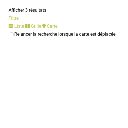
Afficher 3 résultats
Filtre
Liste
Grille
Carte
Relancer la recherche lorsque la carte est déplacée