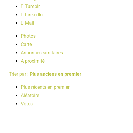
LOISIRS
Tumblr
LinkedIn
Mail
PUBLICATIONS
Photos
Carte
Annonces similaires
A proximité
Trier par :
Plus anciens en premier
Plus récents en premier
Aléatoire
Votes