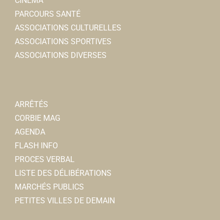
CINÉMA
PARCOURS SANTÉ
ASSOCIATIONS CULTURELLES
ASSOCIATIONS SPORTIVES
ASSOCIATIONS DIVERSES
ARRÊTÉS
CORBIE MAG
AGENDA
FLASH INFO
PROCES VERBAL
LISTE DES DÉLIBÉRATIONS
MARCHÉS PUBLICS
PETITES VILLES DE DEMAIN