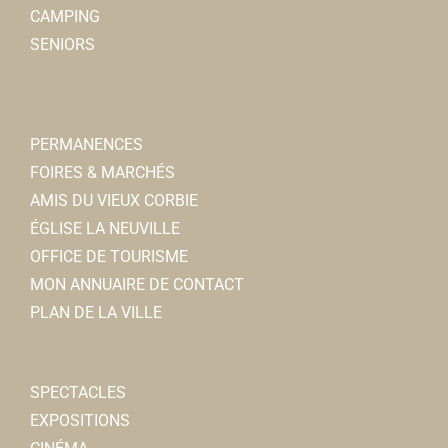
CAMPING
SENIORS
PERMANENCES
FOIRES & MARCHÉS
AMIS DU VIEUX CORBIE
ÉGLISE LA NEUVILLE
OFFICE DE TOURISME
MON ANNUAIRE DE CONTACT
PLAN DE LA VILLE
SPECTACLES
EXPOSITIONS