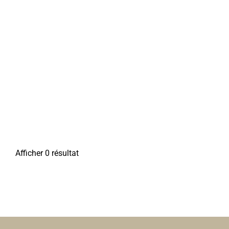
Afficher 0 résultat