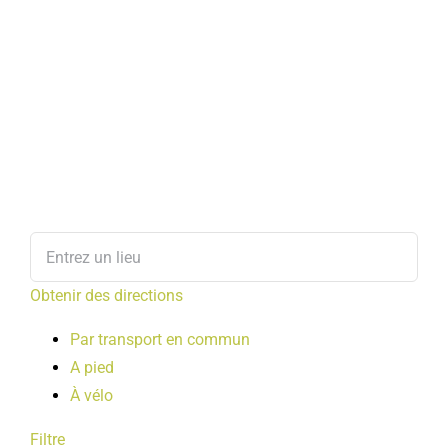
Obtenir des directions
Par transport en commun
A pied
À vélo
Filtre