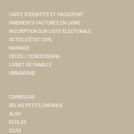
CARTE D’IDENTITÉ ET PASSEPORT
PAIEMENTS FACTURES EN LIGNE
INSCRIPTION SUR LISTE ELECTORALE
ACTES D’ÉTAT CIVIL
MARIAGE
DÉCÈS / CONCESSIONS
LIVRET DE FAMILLE
URBANISME
CORBISOUS
RELAIS PETITE ENFANCE
ALSH
ÉCOLES
CCAS