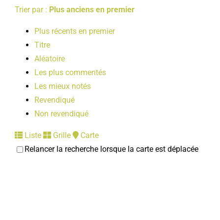
Trier par :
Plus anciens en premier
Plus récents en premier
Titre
Aléatoire
Les plus commentés
Les mieux notés
Revendiqué
Non revendiqué
Liste
Grille
Carte
Relancer la recherche lorsque la carte est déplacée