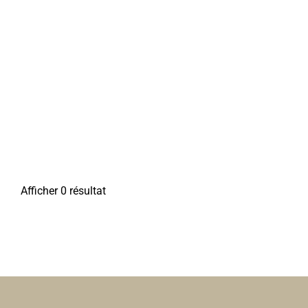
Afficher 0 résultat