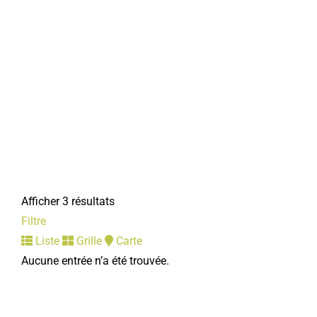
Afficher 3 résultats
Filtre
Liste
Grille
Carte
Aucune entrée n’a été trouvée.