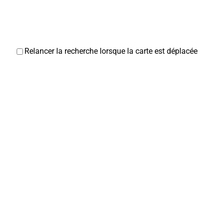
Relancer la recherche lorsque la carte est déplacée