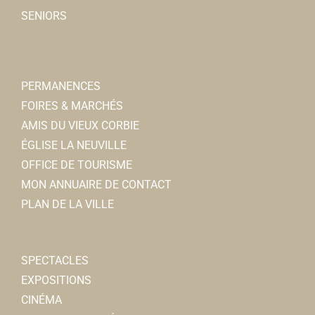
SENIORS
PERMANENCES
FOIRES & MARCHÉS
AMIS DU VIEUX CORBIE
ÉGLISE LA NEUVILLE
OFFICE DE TOURISME
MON ANNUAIRE DE CONTACT
PLAN DE LA VILLE
SPECTACLES
EXPOSITIONS
CINÉMA