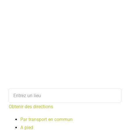
Obtenir des directions
Par transport en commun
A pied