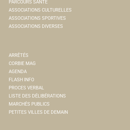
PARCOURS SANTÉ
ASSOCIATIONS CULTURELLES
ASSOCIATIONS SPORTIVES
ASSOCIATIONS DIVERSES
ARRÊTÉS
CORBIE MAG
AGENDA
FLASH INFO
PROCES VERBAL
LISTE DES DÉLIBÉRATIONS
MARCHÉS PUBLICS
PETITES VILLES DE DEMAIN