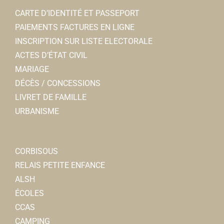
CARTE D’IDENTITÉ ET PASSEPORT
PAIEMENTS FACTURES EN LIGNE
INSCRIPTION SUR LISTE ELECTORALE
ACTES D’ÉTAT CIVIL
MARIAGE
DÉCÈS / CONCESSIONS
LIVRET DE FAMILLE
URBANISME
CORBISOUS
RELAIS PETITE ENFANCE
ALSH
ÉCOLES
CCAS
CAMPING