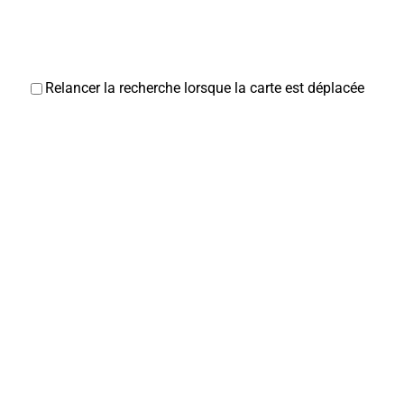
Relancer la recherche lorsque la carte est déplacée