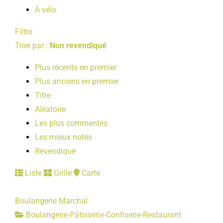
À vélo
Filtre
Trier par :
Non revendiqué
Plus récents en premier
Plus anciens en premier
Titre
Aléatoire
Les plus commentés
Les mieux notés
Revendiqué
Liste
Grille
Carte
Boulangerie Marchal
Boulangerie-Pâtisserie-Confiserie-Restaurant