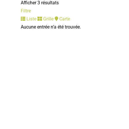
Afficher 3 résultats
Filtre
Liste
Grille
Carte
Aucune entrée n’a été trouvée.