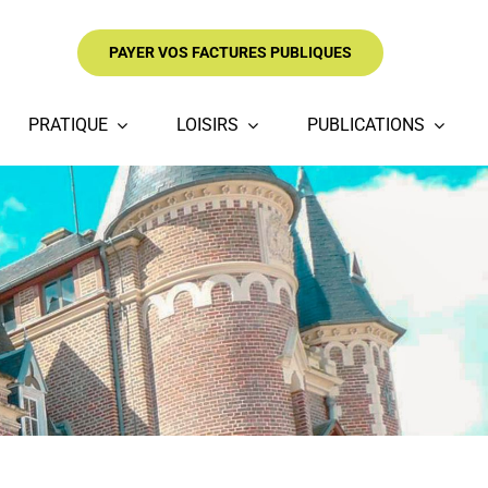
PAYER VOS FACTURES PUBLIQUES
PRATIQUE
LOISIRS
PUBLICATIONS