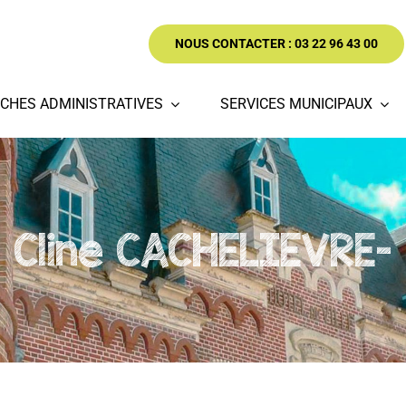
NOUS CONTACTER : 03 22 96 43 00
CHES ADMINISTRATIVES
SERVICES MUNICIPAUX
Cline CACHELIEVRE-