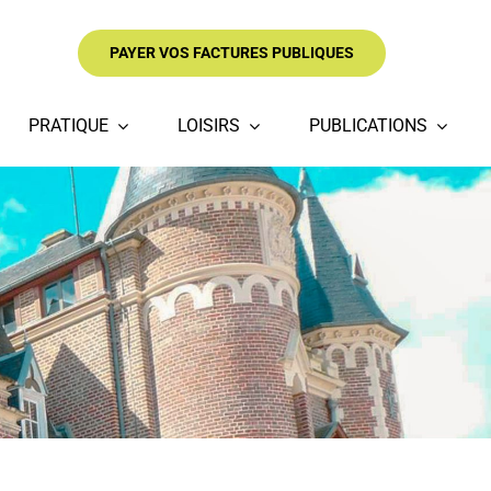
PAYER VOS FACTURES PUBLIQUES
PRATIQUE
LOISIRS
PUBLICATIONS