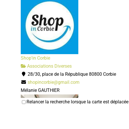
Shop'in Corbie
Associations Diverses
28/30, place de la République 80800 Corbie
shopincorbie@gmail.com
Mélanie GAUTHIER
Relancer la recherche lorsque la carte est déplacée