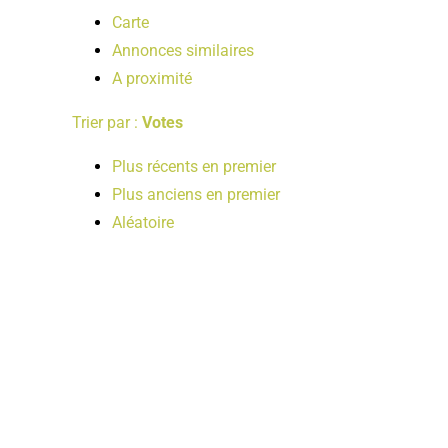
Carte
Annonces similaires
A proximité
Trier par :
Votes
Plus récents en premier
Plus anciens en premier
Aléatoire