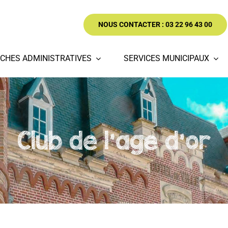
NOUS CONTACTER : 03 22 96 43 00
CHES ADMINISTRATIVES
SERVICES MUNICIPAUX
Club de l'age d'or