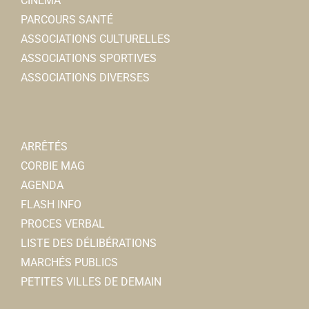
CINÉMA
PARCOURS SANTÉ
ASSOCIATIONS CULTURELLES
ASSOCIATIONS SPORTIVES
ASSOCIATIONS DIVERSES
ARRÊTÉS
CORBIE MAG
AGENDA
FLASH INFO
PROCES VERBAL
LISTE DES DÉLIBÉRATIONS
MARCHÉS PUBLICS
PETITES VILLES DE DEMAIN