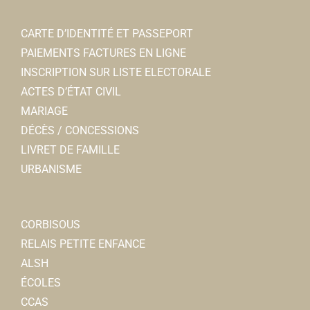
CARTE D’IDENTITÉ ET PASSEPORT
PAIEMENTS FACTURES EN LIGNE
INSCRIPTION SUR LISTE ELECTORALE
ACTES D’ÉTAT CIVIL
MARIAGE
DÉCÈS / CONCESSIONS
LIVRET DE FAMILLE
URBANISME
CORBISOUS
RELAIS PETITE ENFANCE
ALSH
ÉCOLES
CCAS