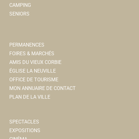
CAMPING
SENIORS
PERMANENCES
FOIRES & MARCHÉS
AMIS DU VIEUX CORBIE
ÉGLISE LA NEUVILLE
OFFICE DE TOURISME
MON ANNUAIRE DE CONTACT
PLAN DE LA VILLE
SPECTACLES
EXPOSITIONS