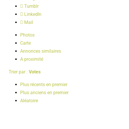
LOISIRS
Tumblr
LinkedIn
Mail
PUBLICATIONS
Photos
Carte
Annonces similaires
A proximité
Trier par :
Votes
Plus récents en premier
Plus anciens en premier
Aléatoire