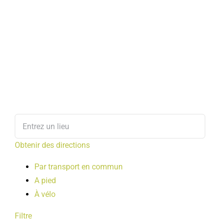
Obtenir des directions
Par transport en commun
A pied
À vélo
Filtre