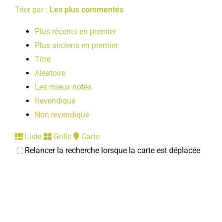
Trier par :
Les plus commentés
Plus récents en premier
Plus anciens en premier
Titre
Aléatoire
Les mieux notés
Revendiqué
Non revendiqué
Liste
Grille
Carte
Relancer la recherche lorsque la carte est déplacée