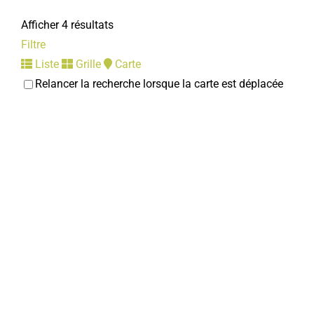
Afficher 4 résultats
Filtre
Liste
Grille
Carte
Relancer la recherche lorsque la carte est déplacée