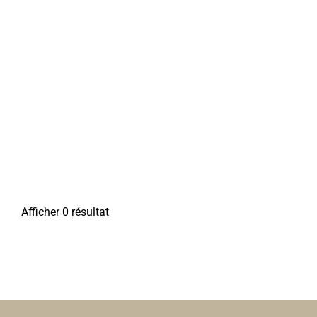
Afficher 0 résultat