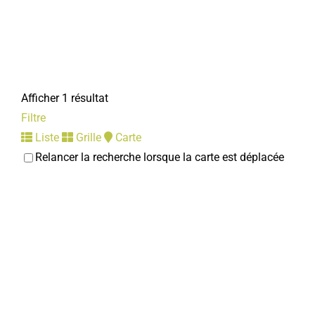
Afficher 1 résultat
Filtre
Liste
Grille
Carte
Relancer la recherche lorsque la carte est déplacée