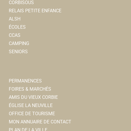
CORBISOUS
RELAIS PETITE ENFANCE
ALSH
ÉCOLES
CCAS
CAMPING
SENIORS
PERMANENCES
FOIRES & MARCHÉS
AMIS DU VIEUX CORBIE
ÉGLISE LA NEUVILLE
OFFICE DE TOURISME
MON ANNUAIRE DE CONTACT
PLAN DE LA VILLE