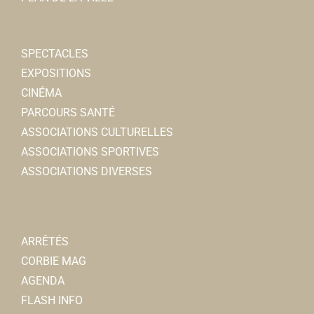
SPECTACLES
EXPOSITIONS
CINÉMA
PARCOURS SANTÉ
ASSOCIATIONS CULTURELLES
ASSOCIATIONS SPORTIVES
ASSOCIATIONS DIVERSES
ARRÊTÉS
CORBIE MAG
AGENDA
FLASH INFO