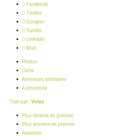
Facebook
LOISIRS
Twitter
Google+
PUBLICATIONS
Tumblr
LinkedIn
Mail
Photos
Carte
Annonces similaires
A proximité
Trier par :
Votes
Plus récents en premier
Plus anciens en premier
Aléatoire