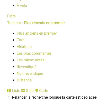
À vélo
Filtre
Trier par :
Plus récents en premier
Plus anciens en premier
Titre
Aléatoire
Les plus commentés
Les mieux notés
Revendiqué
Non revendiqué
Distance
Liste
Grille
Carte
Relancer la recherche lorsque la carte est déplacée