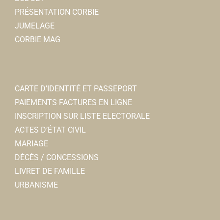
PRÉSENTATION CORBIE
JUMELAGE
CORBIE MAG
CARTE D’IDENTITÉ ET PASSEPORT
PAIEMENTS FACTURES EN LIGNE
INSCRIPTION SUR LISTE ELECTORALE
ACTES D’ÉTAT CIVIL
MARIAGE
DÉCÈS / CONCESSIONS
LIVRET DE FAMILLE
URBANISME