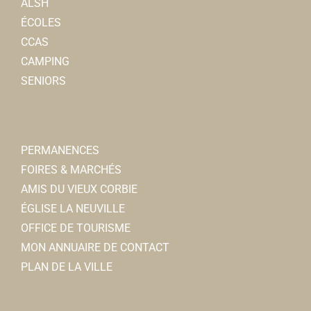
ALSH
ÉCOLES
CCAS
CAMPING
SENIORS
PERMANENCES
FOIRES & MARCHÉS
AMIS DU VIEUX CORBIE
ÉGLISE LA NEUVILLE
OFFICE DE TOURISME
MON ANNUAIRE DE CONTACT
PLAN DE LA VILLE