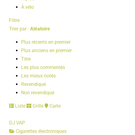
À vélo
Filtre
Trier par :
Aléatoire
Plus récents en premier
Plus anciens en premier
Titre
Les plus commentés
Les mieux notés
Revendiqué
Non revendiqué
Liste
Grille
Carte
DJ VAP
Cigarettes électroniques