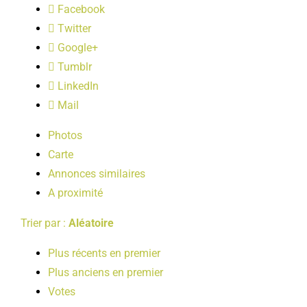
Facebook
LOISIRS
Twitter
Google+
PUBLICATIONS
Tumblr
LinkedIn
Mail
Photos
Carte
Annonces similaires
A proximité
Trier par :
Aléatoire
Plus récents en premier
Plus anciens en premier
Votes