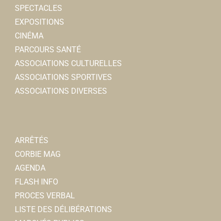
SPECTACLES
EXPOSITIONS
CINÉMA
PARCOURS SANTÉ
ASSOCIATIONS CULTURELLES
ASSOCIATIONS SPORTIVES
ASSOCIATIONS DIVERSES
ARRÊTÉS
CORBIE MAG
AGENDA
FLASH INFO
PROCES VERBAL
LISTE DES DÉLIBÉRATIONS