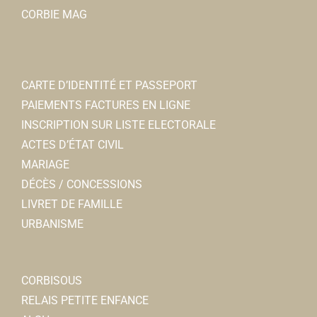
CORBIE MAG
CARTE D’IDENTITÉ ET PASSEPORT
PAIEMENTS FACTURES EN LIGNE
INSCRIPTION SUR LISTE ELECTORALE
ACTES D’ÉTAT CIVIL
MARIAGE
DÉCÈS / CONCESSIONS
LIVRET DE FAMILLE
URBANISME
CORBISOUS
RELAIS PETITE ENFANCE