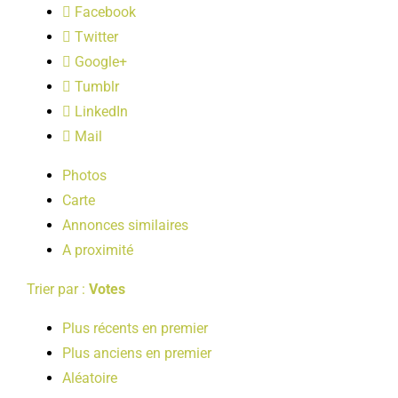
Facebook
LOISIRS
Twitter
Google+
PUBLICATIONS
Tumblr
LinkedIn
Mail
Photos
Carte
Annonces similaires
A proximité
Trier par :
Votes
Plus récents en premier
Plus anciens en premier
Aléatoire