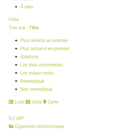
À vélo
Filtre
Trier par :
Titre
Plus récents en premier
Plus anciens en premier
Aléatoire
Les plus commentés
Les mieux notés
Revendiqué
Non revendiqué
Liste
Grille
Carte
DJ VAP
Cigarettes électroniques