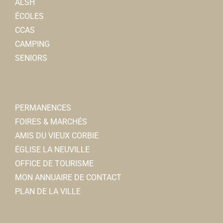
ALSH
ÉCOLES
CCAS
CAMPING
SENIORS
PERMANENCES
FOIRES & MARCHÉS
AMIS DU VIEUX CORBIE
ÉGLISE LA NEUVILLE
OFFICE DE TOURISME
MON ANNUAIRE DE CONTACT
PLAN DE LA VILLE