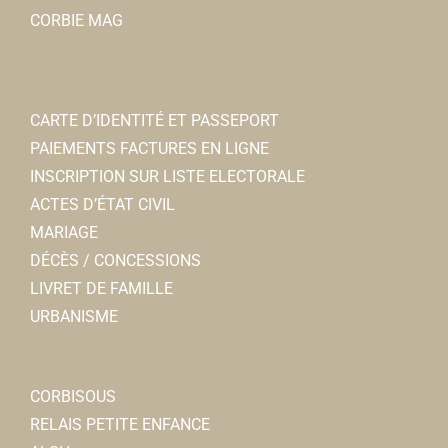
CORBIE MAG
CARTE D’IDENTITÉ ET PASSEPORT
PAIEMENTS FACTURES EN LIGNE
INSCRIPTION SUR LISTE ELECTORALE
ACTES D’ÉTAT CIVIL
MARIAGE
DÉCÈS / CONCESSIONS
LIVRET DE FAMILLE
URBANISME
CORBISOUS
RELAIS PETITE ENFANCE