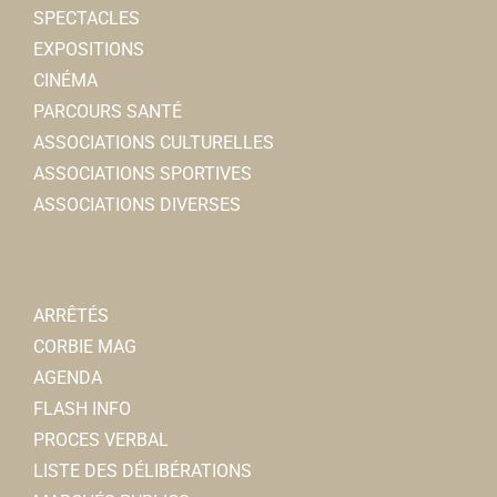
SPECTACLES
EXPOSITIONS
CINÉMA
PARCOURS SANTÉ
ASSOCIATIONS CULTURELLES
ASSOCIATIONS SPORTIVES
ASSOCIATIONS DIVERSES
ARRÊTÉS
CORBIE MAG
AGENDA
FLASH INFO
PROCES VERBAL
LISTE DES DÉLIBÉRATIONS