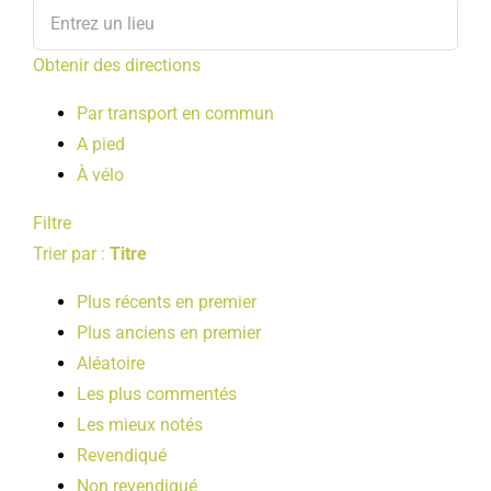
Obtenir des directions
Par transport en commun
A pied
À vélo
Filtre
Trier par :
Titre
Plus récents en premier
Plus anciens en premier
Aléatoire
Les plus commentés
Les mieux notés
Revendiqué
Non revendiqué