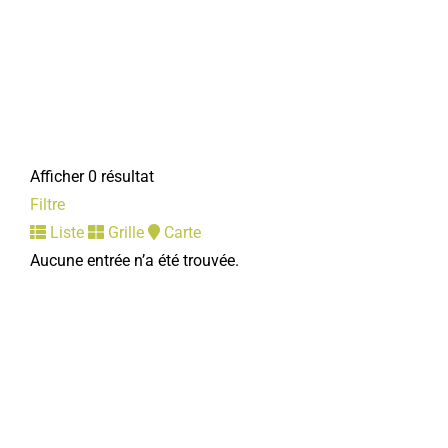
Afficher 0 résultat
Filtre
Liste
Grille
Carte
Aucune entrée n’a été trouvée.