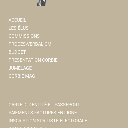
ACCUEIL
LES ÉLUS
COMMISSIONS
PROCES-VERBAL CM
BUDGET
PRÉSENTATION CORBIE
JUMELAGE
CORBIE MAG
CARTE D’IDENTITÉ ET PASSEPORT
PAIEMENTS FACTURES EN LIGNE
INSCRIPTION SUR LISTE ELECTORALE