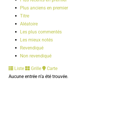
Plus anciens en premier
Titre
Aléatoire
Les plus commentés
Les mieux notés
Revendiqué
Non revendiqué
Liste
Grille
Carte
Aucune entrée n’a été trouvée.