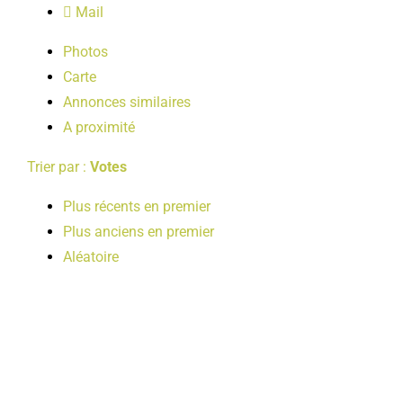
Mail
LOISIRS
Photos
Carte
PUBLICATIONS
Annonces similaires
A proximité
Trier par :
Votes
Plus récents en premier
Plus anciens en premier
Aléatoire