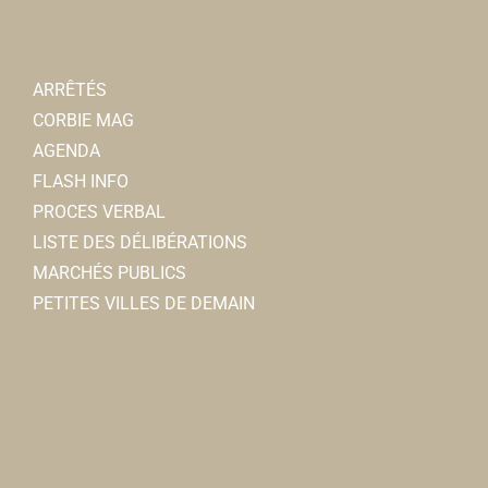
ARRÊTÉS
CORBIE MAG
AGENDA
FLASH INFO
PROCES VERBAL
LISTE DES DÉLIBÉRATIONS
MARCHÉS PUBLICS
PETITES VILLES DE DEMAIN