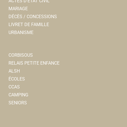
ACTES D’ÉTAT CIVIL
MARIAGE
DÉCÈS / CONCESSIONS
LIVRET DE FAMILLE
URBANISME
CORBISOUS
RELAIS PETITE ENFANCE
ALSH
ÉCOLES
CCAS
CAMPING
SENIORS