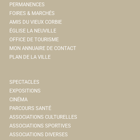
PERMANENCES
FOIRES & MARCHÉS
AMIS DU VIEUX CORBIE
ÉGLISE LA NEUVILLE
OFFICE DE TOURISME
MON ANNUAIRE DE CONTACT
PLAN DE LA VILLE
SPECTACLES
EXPOSITIONS
CINÉMA
PARCOURS SANTÉ
ASSOCIATIONS CULTURELLES
ASSOCIATIONS SPORTIVES
ASSOCIATIONS DIVERSES