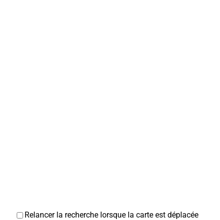
Relancer la recherche lorsque la carte est déplacée