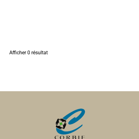
Afficher 0 résultat