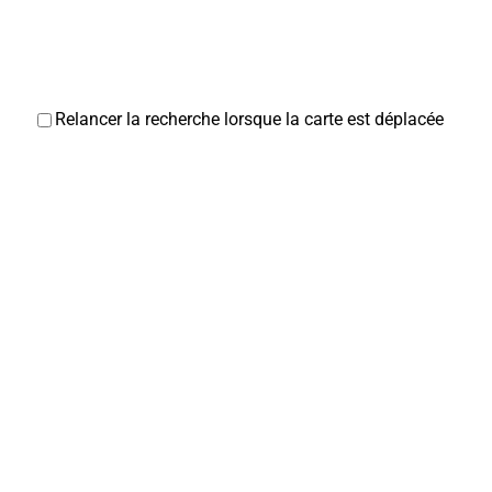
Relancer la recherche lorsque la carte est déplacée