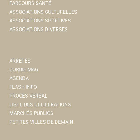
PARCOURS SANTÉ
ASSOCIATIONS CULTURELLES
ASSOCIATIONS SPORTIVES
ASSOCIATIONS DIVERSES
ARRÊTÉS
CORBIE MAG
AGENDA
FLASH INFO
PROCES VERBAL
LISTE DES DÉLIBÉRATIONS
MARCHÉS PUBLICS
PETITES VILLES DE DEMAIN