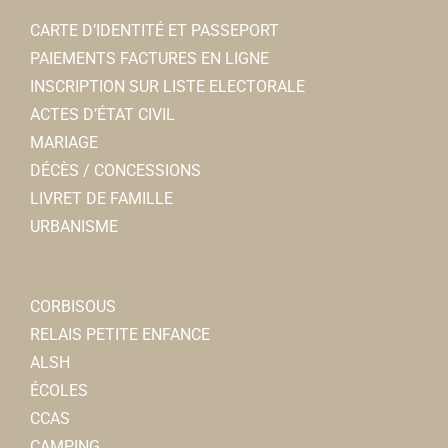
CARTE D’IDENTITÉ ET PASSEPORT
PAIEMENTS FACTURES EN LIGNE
INSCRIPTION SUR LISTE ELECTORALE
ACTES D’ÉTAT CIVIL
MARIAGE
DÉCÈS / CONCESSIONS
LIVRET DE FAMILLE
URBANISME
CORBISOUS
RELAIS PETITE ENFANCE
ALSH
ÉCOLES
CCAS
CAMPING