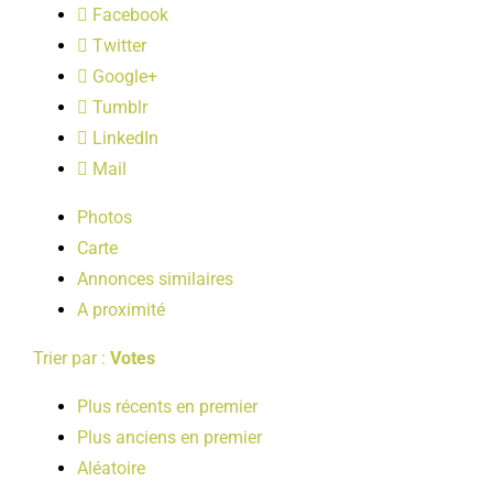
Facebook
LOISIRS
Twitter
Google+
PUBLICATIONS
Tumblr
LinkedIn
Mail
Photos
Carte
Annonces similaires
A proximité
Trier par :
Votes
Plus récents en premier
Plus anciens en premier
Aléatoire