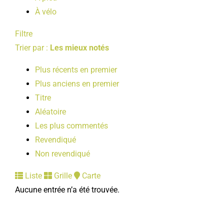
À vélo
Filtre
Trier par :
Les mieux notés
Plus récents en premier
Plus anciens en premier
Titre
Aléatoire
Les plus commentés
Revendiqué
Non revendiqué
Liste
Grille
Carte
Aucune entrée n’a été trouvée.