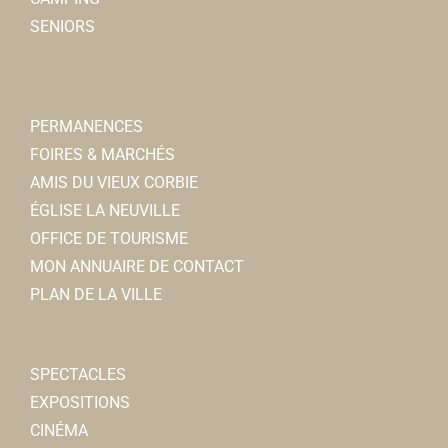
SENIORS
PERMANENCES
FOIRES & MARCHÉS
AMIS DU VIEUX CORBIE
ÉGLISE LA NEUVILLE
OFFICE DE TOURISME
MON ANNUAIRE DE CONTACT
PLAN DE LA VILLE
SPECTACLES
EXPOSITIONS
CINÉMA