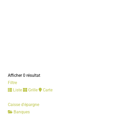
Afficher 0 résultat
Filtre
Liste
Grille
Carte
Caisse d'épargne
Banques