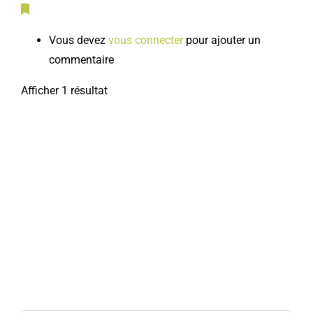
Vous devez
vous connecter
pour ajouter un
commentaire
Afficher 1 résultat