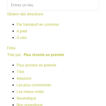
Obtenir des directions
Par transport en commun
A pied
À vélo
Filtre
Trier par :
Plus récents en premier
Plus anciens en premier
Titre
Aléatoire
Les plus commentés
Les mieux notés
Revendiqué
Non revendiqué