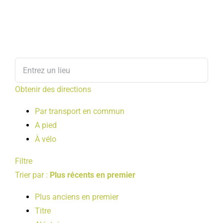
Obtenir des directions
Par transport en commun
A pied
À vélo
Filtre
Trier par :
Plus récents en premier
Plus anciens en premier
Titre