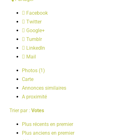
LOISIRS
Facebook
Twitter
PUBLICATIONS
Google+
Tumblr
LinkedIn
Mail
Photos (1)
Carte
Annonces similaires
A proximité
Trier par :
Votes
Plus récents en premier
Plus anciens en premier