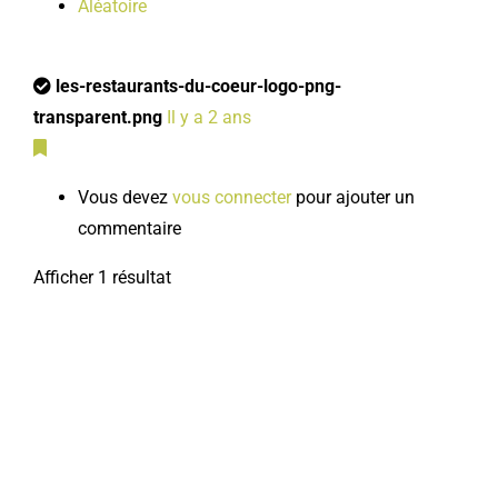
Aléatoire
les-restaurants-du-coeur-logo-png-
transparent.png
Il y a 2 ans
Vous devez
vous connecter
pour ajouter un
commentaire
Afficher 1 résultat