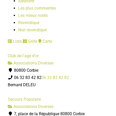
Aléatoire
Les plus commentés
Les mieux notés
Revendiqué
Non revendiqué
Liste
Grille
Carte
Club de l'age d'or
Associations Diverses
80800 Corbie
06 32 83 42 82
06 32 83 42 82
Bernard DELEU
Secours Populaire
Associations Diverses
7, place de la République 80800 Corbie