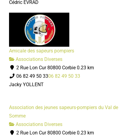
Cédric EVRAD
Amicale des sapeurs pompiers
Associations Diverses
2 Rue Lon Cur 80800 Corbie
0.23 km
06 82 49 50 33
06 82 49 50 33
Jacky YOLLENT
Association des jeunes sapeurs-pompiers du Val de
Somme
Associations Diverses
2 Rue Lon Cur 80800 Corbie
0.23 km