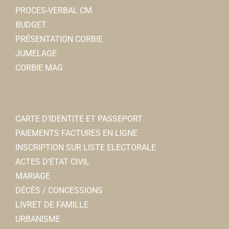
PROCES-VERBAL CM
BUDGET
PRÉSENTATION CORBIE
JUMELAGE
CORBIE MAG
CARTE D’IDENTITÉ ET PASSEPORT
PAIEMENTS FACTURES EN LIGNE
INSCRIPTION SUR LISTE ELECTORALE
ACTES D’ÉTAT CIVIL
MARIAGE
DÉCÈS / CONCESSIONS
LIVRET DE FAMILLE
URBANISME