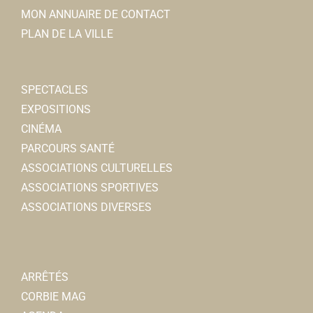
MON ANNUAIRE DE CONTACT
PLAN DE LA VILLE
SPECTACLES
EXPOSITIONS
CINÉMA
PARCOURS SANTÉ
ASSOCIATIONS CULTURELLES
ASSOCIATIONS SPORTIVES
ASSOCIATIONS DIVERSES
ARRÊTÉS
CORBIE MAG