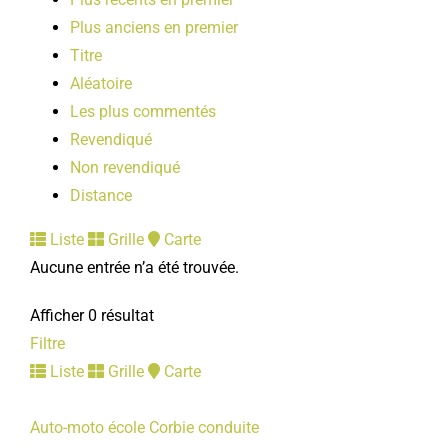
Plus anciens en premier
Titre
Aléatoire
Les plus commentés
Revendiqué
Non revendiqué
Distance
Liste
Grille
Carte
Aucune entrée n’a été trouvée.
Afficher 0 résultat
Filtre
Liste
Grille
Carte
Auto-moto école Corbie conduite