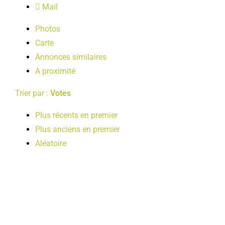
Mail
LOISIRS
Photos
Carte
PUBLICATIONS
Annonces similaires
A proximité
Trier par :
Votes
Plus récents en premier
Plus anciens en premier
Aléatoire