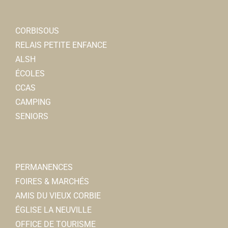
CORBISOUS
RELAIS PETITE ENFANCE
ALSH
ÉCOLES
CCAS
CAMPING
SENIORS
PERMANENCES
FOIRES & MARCHÉS
AMIS DU VIEUX CORBIE
ÉGLISE LA NEUVILLE
OFFICE DE TOURISME