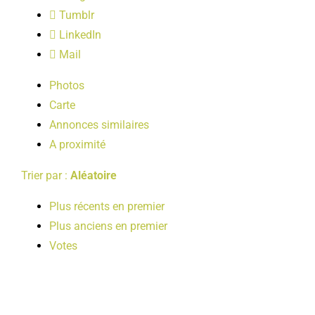
LOISIRS
Tumblr
LinkedIn
Mail
PUBLICATIONS
Photos
Carte
Annonces similaires
A proximité
Trier par :
Aléatoire
Plus récents en premier
Plus anciens en premier
Votes