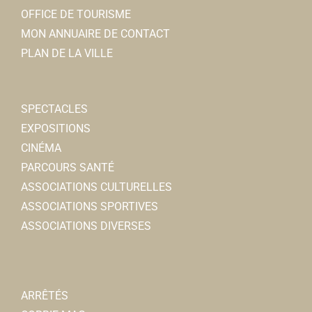
OFFICE DE TOURISME
MON ANNUAIRE DE CONTACT
PLAN DE LA VILLE
SPECTACLES
EXPOSITIONS
CINÉMA
PARCOURS SANTÉ
ASSOCIATIONS CULTURELLES
ASSOCIATIONS SPORTIVES
ASSOCIATIONS DIVERSES
ARRÊTÉS