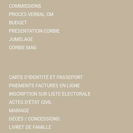
COMMISSIONS
PROCES-VERBAL CM
BUDGET
PRÉSENTATION CORBIE
JUMELAGE
CORBIE MAG
CARTE D’IDENTITÉ ET PASSEPORT
PAIEMENTS FACTURES EN LIGNE
INSCRIPTION SUR LISTE ELECTORALE
ACTES D’ÉTAT CIVIL
MARIAGE
DÉCÈS / CONCESSIONS
LIVRET DE FAMILLE