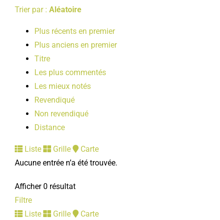
Trier par :
Aléatoire
Plus récents en premier
Plus anciens en premier
Titre
Les plus commentés
Les mieux notés
Revendiqué
Non revendiqué
Distance
Liste
Grille
Carte
Aucune entrée n’a été trouvée.
Afficher 0 résultat
Filtre
Liste
Grille
Carte