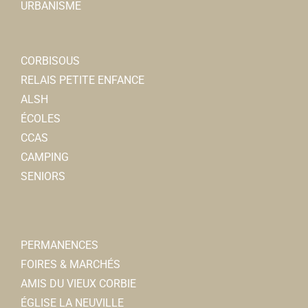
URBANISME
CORBISOUS
RELAIS PETITE ENFANCE
ALSH
ÉCOLES
CCAS
CAMPING
SENIORS
PERMANENCES
FOIRES & MARCHÉS
AMIS DU VIEUX CORBIE
ÉGLISE LA NEUVILLE