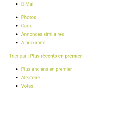
Mail
LOISIRS
Photos
Carte
PUBLICATIONS
Annonces similaires
A proximité
Trier par :
Plus récents en premier
Plus anciens en premier
Aléatoire
Votes