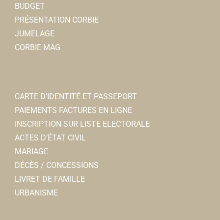
BUDGET
PRÉSENTATION CORBIE
JUMELAGE
CORBIE MAG
CARTE D’IDENTITÉ ET PASSEPORT
PAIEMENTS FACTURES EN LIGNE
INSCRIPTION SUR LISTE ELECTORALE
ACTES D’ÉTAT CIVIL
MARIAGE
DÉCÈS / CONCESSIONS
LIVRET DE FAMILLE
URBANISME