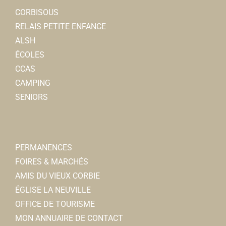
CORBISOUS
RELAIS PETITE ENFANCE
ALSH
ÉCOLES
CCAS
CAMPING
SENIORS
PERMANENCES
FOIRES & MARCHÉS
AMIS DU VIEUX CORBIE
ÉGLISE LA NEUVILLE
OFFICE DE TOURISME
MON ANNUAIRE DE CONTACT