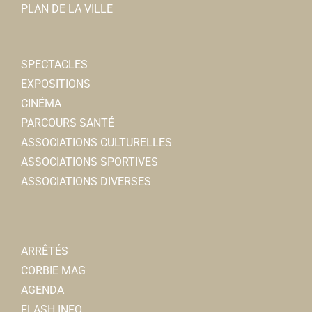
PLAN DE LA VILLE
SPECTACLES
EXPOSITIONS
CINÉMA
PARCOURS SANTÉ
ASSOCIATIONS CULTURELLES
ASSOCIATIONS SPORTIVES
ASSOCIATIONS DIVERSES
ARRÊTÉS
CORBIE MAG
AGENDA
FLASH INFO