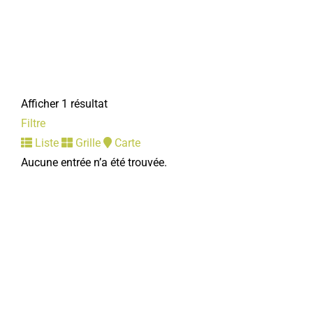
Afficher 1 résultat
Filtre
Liste
Grille
Carte
Aucune entrée n’a été trouvée.