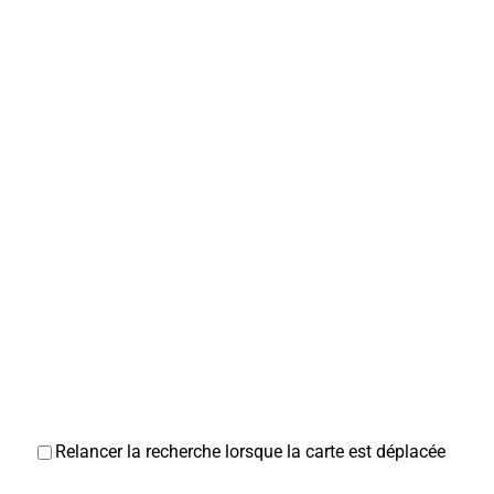
Relancer la recherche lorsque la carte est déplacée