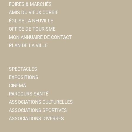
FOIRES & MARCHÉS
AMIS DU VIEUX CORBIE
ÉGLISE LA NEUVILLE
OFFICE DE TOURISME
MON ANNUAIRE DE CONTACT
PLAN DE LA VILLE
SPECTACLES
EXPOSITIONS
CINÉMA
PARCOURS SANTÉ
ASSOCIATIONS CULTURELLES
ASSOCIATIONS SPORTIVES
ASSOCIATIONS DIVERSES