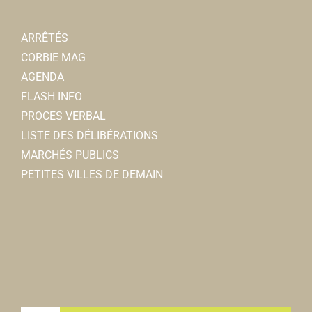
ARRÊTÉS
CORBIE MAG
AGENDA
FLASH INFO
PROCES VERBAL
LISTE DES DÉLIBÉRATIONS
MARCHÉS PUBLICS
PETITES VILLES DE DEMAIN