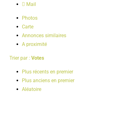
Mail
LOISIRS
Photos
Carte
PUBLICATIONS
Annonces similaires
A proximité
Trier par :
Votes
Plus récents en premier
Plus anciens en premier
Aléatoire