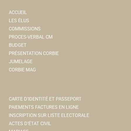
ACCUEIL
LES ÉLUS
COMMISSIONS
PROCES-VERBAL CM
BUDGET
PRÉSENTATION CORBIE
JUMELAGE
CORBIE MAG
CARTE D’IDENTITÉ ET PASSEPORT
PAIEMENTS FACTURES EN LIGNE
INSCRIPTION SUR LISTE ELECTORALE
ACTES D’ÉTAT CIVIL