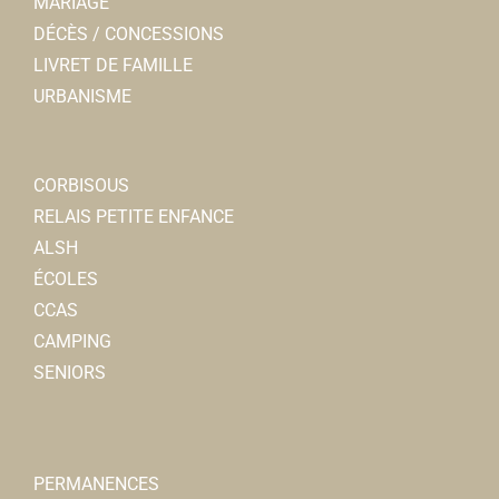
MARIAGE
DÉCÈS / CONCESSIONS
LIVRET DE FAMILLE
URBANISME
CORBISOUS
RELAIS PETITE ENFANCE
ALSH
ÉCOLES
CCAS
CAMPING
SENIORS
PERMANENCES