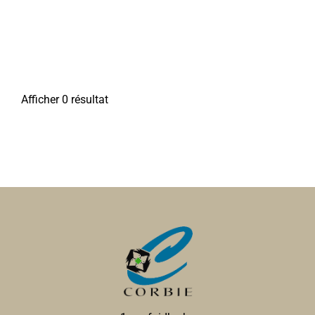
Afficher 0 résultat