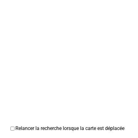
Relancer la recherche lorsque la carte est déplacée