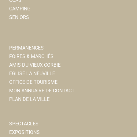
CCAS
CAMPING
SENIORS
PERMANENCES
FOIRES & MARCHÉS
AMIS DU VIEUX CORBIE
ÉGLISE LA NEUVILLE
OFFICE DE TOURISME
MON ANNUAIRE DE CONTACT
PLAN DE LA VILLE
SPECTACLES
EXPOSITIONS