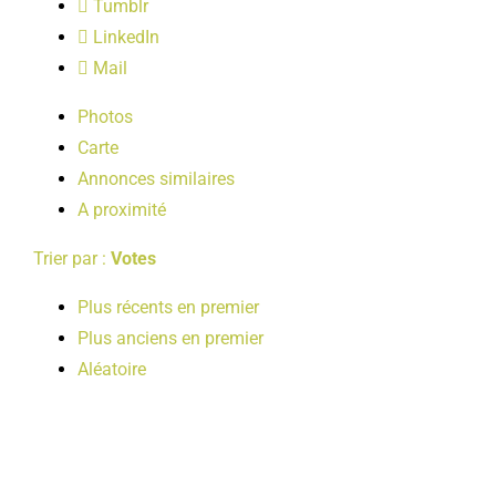
Tumblr
LOISIRS
LinkedIn
Mail
PUBLICATIONS
Photos
Carte
Annonces similaires
A proximité
Trier par :
Votes
Plus récents en premier
Plus anciens en premier
Aléatoire