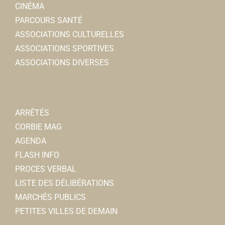
CINÉMA
PARCOURS SANTÉ
ASSOCIATIONS CULTURELLES
ASSOCIATIONS SPORTIVES
ASSOCIATIONS DIVERSES
ARRÊTÉS
CORBIE MAG
AGENDA
FLASH INFO
PROCES VERBAL
LISTE DES DÉLIBÉRATIONS
MARCHÉS PUBLICS
PETITES VILLES DE DEMAIN