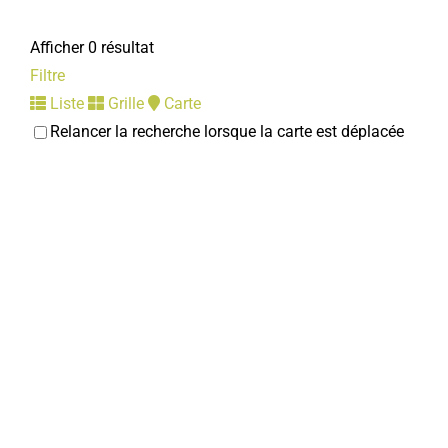
Afficher 0 résultat
Filtre
Liste
Grille
Carte
Relancer la recherche lorsque la carte est déplacée