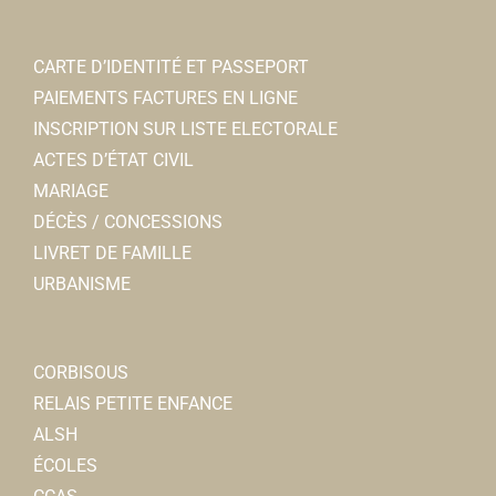
CARTE D’IDENTITÉ ET PASSEPORT
PAIEMENTS FACTURES EN LIGNE
INSCRIPTION SUR LISTE ELECTORALE
ACTES D’ÉTAT CIVIL
MARIAGE
DÉCÈS / CONCESSIONS
LIVRET DE FAMILLE
URBANISME
CORBISOUS
RELAIS PETITE ENFANCE
ALSH
ÉCOLES