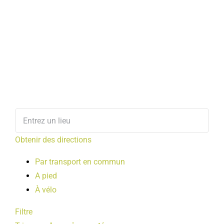
Obtenir des directions
Par transport en commun
A pied
À vélo
Filtre