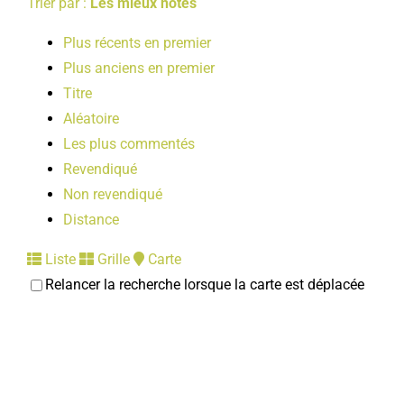
Trier par :
Les mieux notés
Plus récents en premier
Plus anciens en premier
Titre
Aléatoire
Les plus commentés
Revendiqué
Non revendiqué
Distance
Liste
Grille
Carte
Relancer la recherche lorsque la carte est déplacée