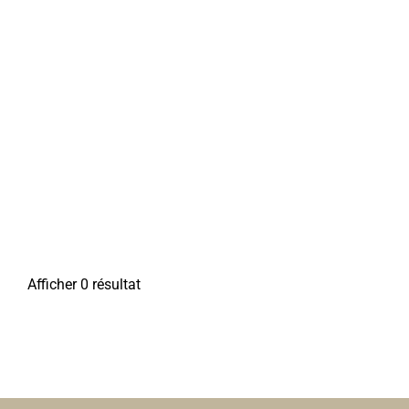
Afficher 0 résultat