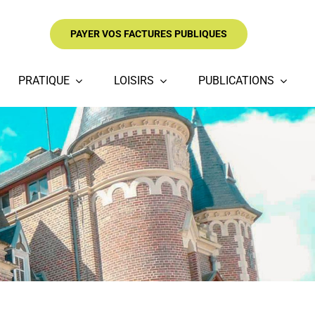
PAYER VOS FACTURES PUBLIQUES
PRATIQUE
LOISIRS
PUBLICATIONS