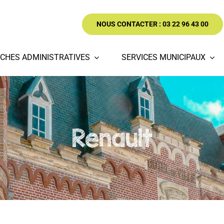
NOUS CONTACTER : 03 22 96 43 00
CHES ADMINISTRATIVES
SERVICES MUNICIPAUX
Renault