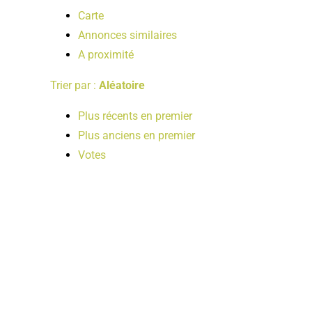
Carte
Annonces similaires
A proximité
Trier par :
Aléatoire
Plus récents en premier
Plus anciens en premier
Votes