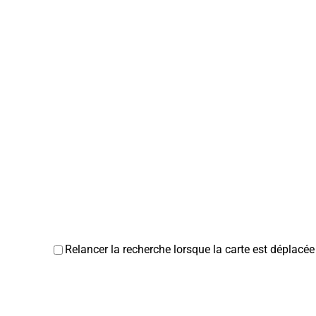
Relancer la recherche lorsque la carte est déplacée