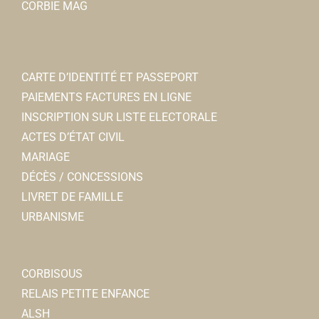
CORBIE MAG
CARTE D’IDENTITÉ ET PASSEPORT
PAIEMENTS FACTURES EN LIGNE
INSCRIPTION SUR LISTE ELECTORALE
ACTES D’ÉTAT CIVIL
MARIAGE
DÉCÈS / CONCESSIONS
LIVRET DE FAMILLE
URBANISME
CORBISOUS
RELAIS PETITE ENFANCE
ALSH