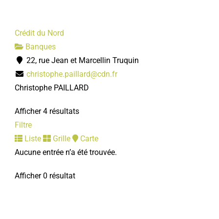
Crédit du Nord
Banques
22, rue Jean et Marcellin Truquin
christophe.paillard@cdn.fr
Christophe PAILLARD
Afficher 4 résultats
Filtre
Liste
Grille
Carte
Aucune entrée n’a été trouvée.
Afficher 0 résultat