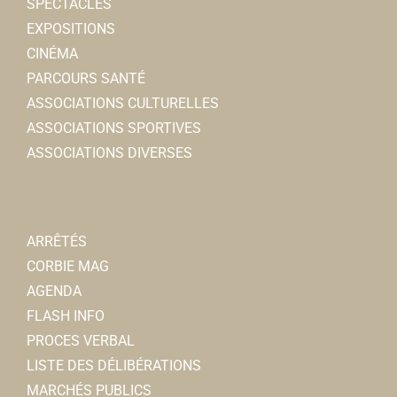
SPECTACLES
EXPOSITIONS
CINÉMA
PARCOURS SANTÉ
ASSOCIATIONS CULTURELLES
ASSOCIATIONS SPORTIVES
ASSOCIATIONS DIVERSES
ARRÊTÉS
CORBIE MAG
AGENDA
FLASH INFO
PROCES VERBAL
LISTE DES DÉLIBÉRATIONS
MARCHÉS PUBLICS