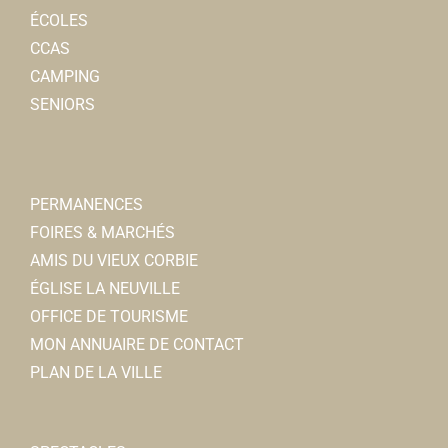
ÉCOLES
CCAS
CAMPING
SENIORS
PERMANENCES
FOIRES & MARCHÉS
AMIS DU VIEUX CORBIE
ÉGLISE LA NEUVILLE
OFFICE DE TOURISME
MON ANNUAIRE DE CONTACT
PLAN DE LA VILLE