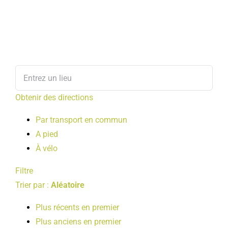
Obtenir des directions
Par transport en commun
A pied
À vélo
Filtre
Trier par :
Aléatoire
Plus récents en premier
Plus anciens en premier