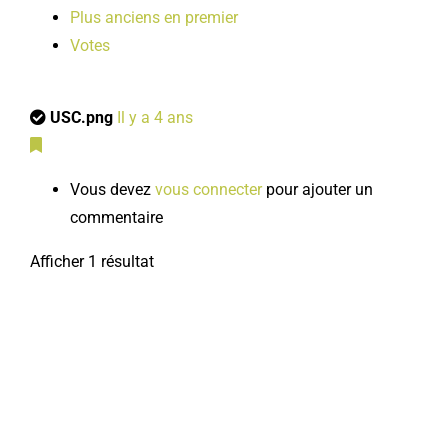
Plus anciens en premier
Votes
USC.png
Il y a 4 ans
Vous devez
vous connecter
pour ajouter un
commentaire
Afficher 1 résultat