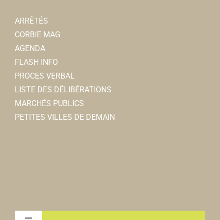
ARRÊTÉS
CORBIE MAG
AGENDA
FLASH INFO
PROCES VERBAL
LISTE DES DÉLIBÉRATIONS
MARCHÉS PUBLICS
PETITES VILLES DE DEMAIN